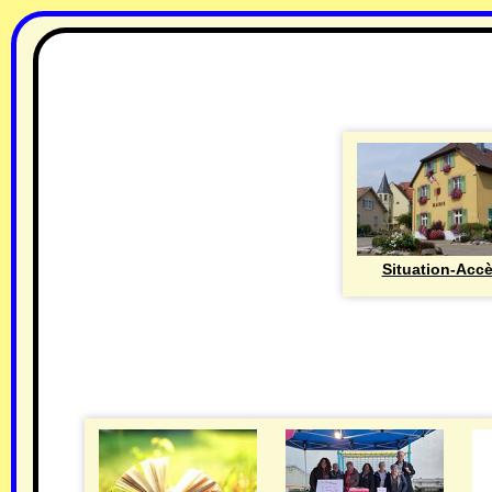
Situation-Acc