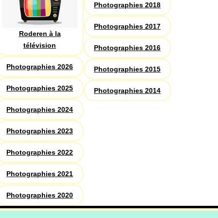
Photographies 2018
Photographies 2017
Roderen à la
télévision
Photographies 2016
Photographies 2026
Photographies 2015
Photographies 2025
Photographies 2014
Photographies 2024
Photographies 2023
Photographies 2022
Photographies 2021
Photographies 2020