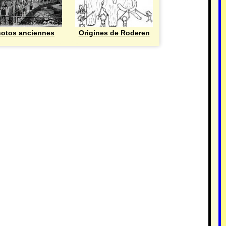
otos anciennes
Origines de Roderen