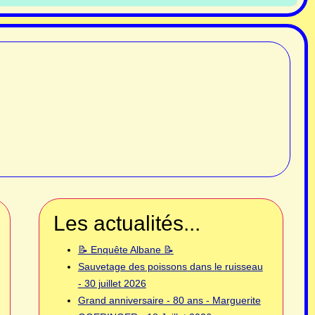
Les actualités...
📝 Enquête Albane 📝
Sauvetage des poissons dans le ruisseau
- 30 juillet 2026
Grand anniversaire - 80 ans - Marguerite