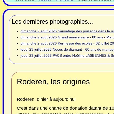
Les dernières photographies...
dimanche 2 août 2026
Sauvetage des poissons dans le rui
dimanche 2 août 2026
Grand anniversaire - 80 ans - Ma
dimanche 2 août 2026
Kermesse des écoles - 02 juillet 2
jeudi 23 juillet 2026
Noces de diamant - 60 ans de mariage
jeudi 23 juillet 2026
PACS entre Noëline LASBENNES & Sé
Roderen, les origines
Roderen, d’hier à aujourd’hui
C’est dans une charte de donation datant de 1