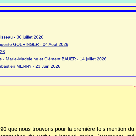
sseau - 30 juillet 2026
rguerite GOERINGER - 04 Aout 2026
026
 - Marie-Madeleine et Clément BAUER - 14 juillet 2026
bastien MENNY - 23 Juin 2026
090 que nous trouvons pour la première fois mention du