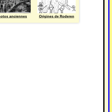
otos anciennes
Origines de Roderen