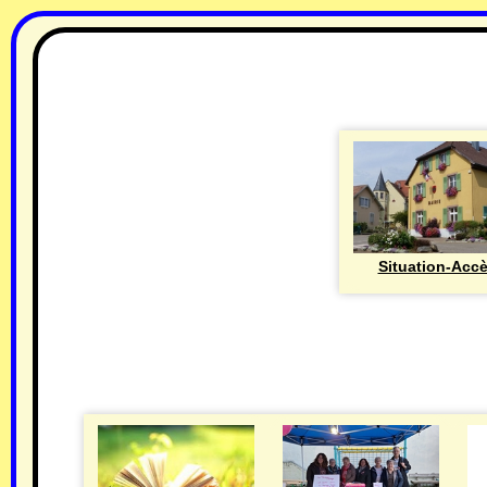
Situation-Acc