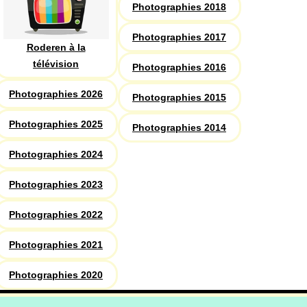
Photographies 2018
Photographies 2017
Roderen à la
télévision
Photographies 2016
Photographies 2026
Photographies 2015
Photographies 2025
Photographies 2014
Photographies 2024
Photographies 2023
Photographies 2022
Photographies 2021
Photographies 2020