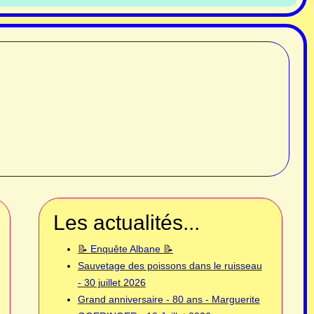
Les actualités...
📝 Enquête Albane 📝
Sauvetage des poissons dans le ruisseau
- 30 juillet 2026
Grand anniversaire - 80 ans - Marguerite