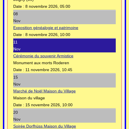
Date :
8 novembre 2026, 05:00
08
Nov
Exposition généalogie et patrimoine
Date :
8 novembre 2026, 10:00
11
Nov
Cérémonie du souvenir Armistice
Monument aux morts Roderen
Date :
11 novembre 2026, 10:45
15
Nov
Marché de Noël Maison du Village
Maison du village
Date :
15 novembre 2026, 10:00
20
Nov
Soirée Dorfhüss Maison du Village