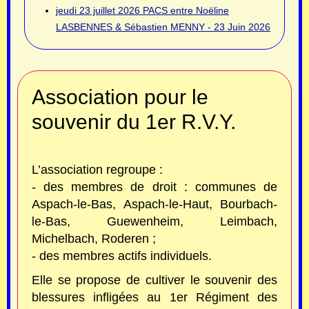
jeudi 23 juillet 2026
PACS entre Noëline
LASBENNES & Sébastien MENNY - 23 Juin 2026
Association pour le
souvenir du 1er R.V.Y.
L’association regroupe :
- des membres de droit : communes de
Aspach-le-Bas, Aspach-le-Haut, Bourbach-
le-Bas, Guewenheim, Leimbach,
Michelbach, Roderen ;
- des membres actifs individuels.
Elle se propose de cultiver le souvenir des
blessures infligées au 1er Régiment des