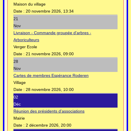
Maison du village
Date :
20 novembre 2026, 13:34
21
Nov
Livraison - Commande groupée d'arbres -
Arboriculteurs
Verger Ecole
Date :
21 novembre 2026, 09:00
28
Nov
Cartes de membres Espérance Roderen
Village
Date :
28 novembre 2026, 10:00
02
Déc
Réunion des présidents d’associations
Mairie
Date :
2 décembre 2026, 20:00