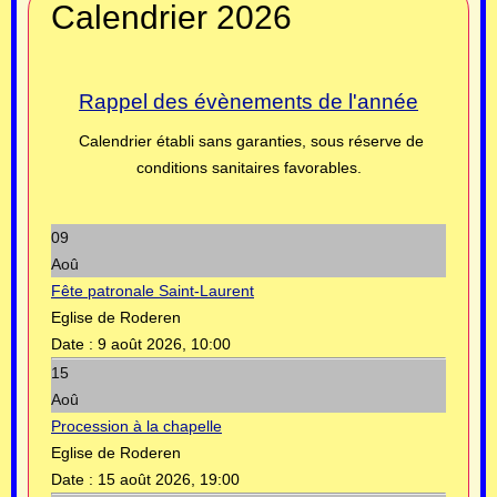
Calendrier 2026
Rappel des évènements de l'année
Calendrier établi sans garanties, sous réserve de
conditions sanitaires favorables.
09
Aoû
Fête patronale Saint-Laurent
Eglise de Roderen
Date :
9 août 2026, 10:00
15
Aoû
Procession à la chapelle
Eglise de Roderen
Date :
15 août 2026, 19:00