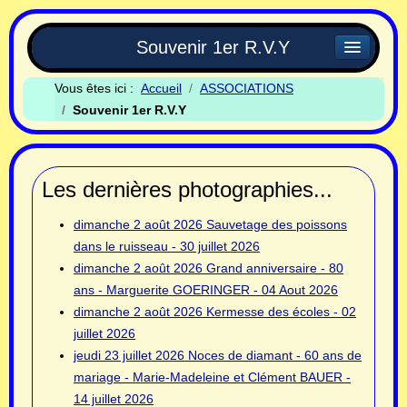
Souvenir 1er R.V.Y
Vous êtes ici :
Accueil
ASSOCIATIONS
Souvenir 1er R.V.Y
Les dernières photographies...
dimanche 2 août 2026
Sauvetage des poissons
dans le ruisseau - 30 juillet 2026
dimanche 2 août 2026
Grand anniversaire - 80
ans - Marguerite GOERINGER - 04 Aout 2026
dimanche 2 août 2026
Kermesse des écoles - 02
juillet 2026
jeudi 23 juillet 2026
Noces de diamant - 60 ans de
mariage - Marie-Madeleine et Clément BAUER -
14 juillet 2026