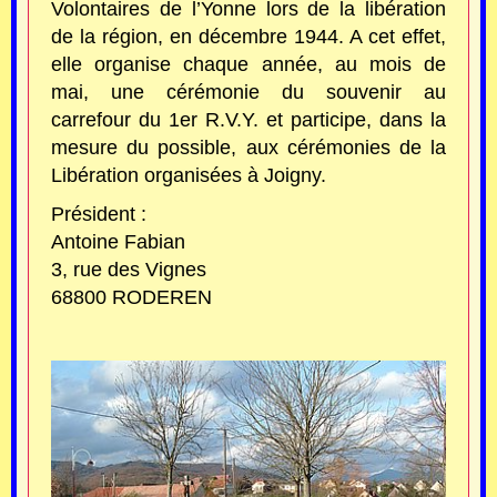
Volontaires de l’Yonne lors de la libération
de la région, en décembre 1944. A cet effet,
elle organise chaque année, au mois de
mai, une cérémonie du souvenir au
carrefour du 1er R.V.Y. et participe, dans la
mesure du possible, aux cérémonies de la
Libération organisées à Joigny.
Président :
Antoine Fabian
3, rue des Vignes
68800 RODEREN