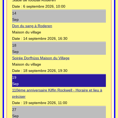
Date :
6 septembre 2026, 10:00
14
Sep
Don du sang à Roderen
Maison du village
Date :
14 septembre 2026, 16:30
18
Sep
Soirée Dorfhüss Maison du Village
Maison du village
Date :
18 septembre 2026, 19:30
19
Sep
110ème anniversaire Kiffin Rockwell - Horaire et lieu à
préciser
Date :
19 septembre 2026, 11:00
27
Sep