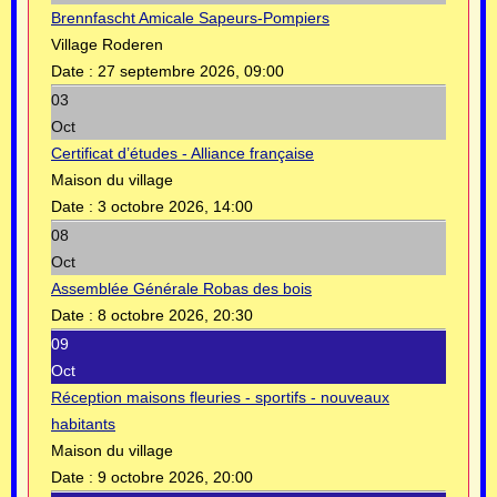
Brennfascht Amicale Sapeurs-Pompiers
Village Roderen
Date :
27 septembre 2026, 09:00
03
Oct
Certificat d’études - Alliance française
Maison du village
Date :
3 octobre 2026, 14:00
08
Oct
Assemblée Générale Robas des bois
Date :
8 octobre 2026, 20:30
09
Oct
Réception maisons fleuries - sportifs - nouveaux
habitants
Maison du village
Date :
9 octobre 2026, 20:00