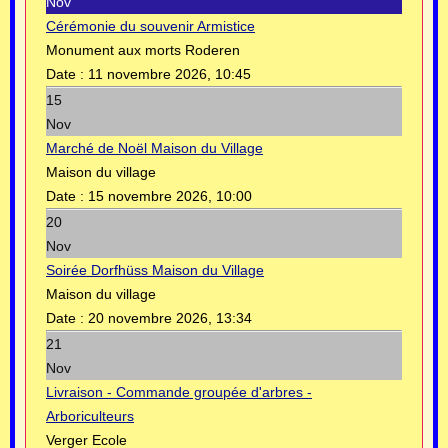
Nov
Cérémonie du souvenir Armistice
Monument aux morts Roderen
Date :
11 novembre 2026, 10:45
15
Nov
Marché de Noël Maison du Village
Maison du village
Date :
15 novembre 2026, 10:00
20
Nov
Soirée Dorfhüss Maison du Village
Maison du village
Date :
20 novembre 2026, 13:34
21
Nov
Livraison - Commande groupée d'arbres -
Arboriculteurs
Verger Ecole