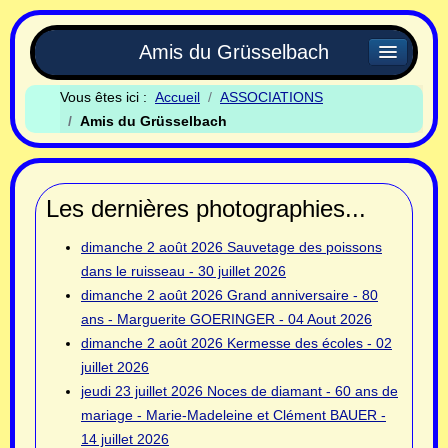
Amis du Grüsselbach
Vous êtes ici :
Accueil
ASSOCIATIONS
Amis du Grüsselbach
Les dernières photographies...
dimanche 2 août 2026
Sauvetage des poissons
dans le ruisseau - 30 juillet 2026
dimanche 2 août 2026
Grand anniversaire - 80
ans - Marguerite GOERINGER - 04 Aout 2026
dimanche 2 août 2026
Kermesse des écoles - 02
juillet 2026
jeudi 23 juillet 2026
Noces de diamant - 60 ans de
mariage - Marie-Madeleine et Clément BAUER -
14 juillet 2026