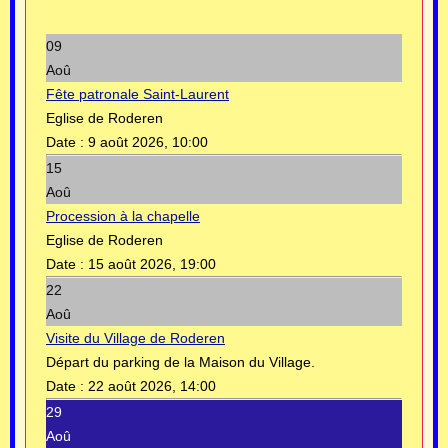
09
Aoû
Fête patronale Saint-Laurent
Eglise de Roderen
Date :
9 août 2026, 10:00
15
Aoû
Procession à la chapelle
Eglise de Roderen
Date :
15 août 2026, 19:00
22
Aoû
Visite du Village de Roderen
Départ du parking de la Maison du Village.
Date :
22 août 2026, 14:00
29
Aoû