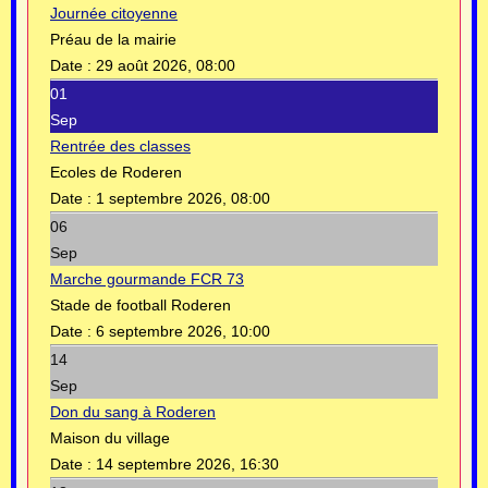
Journée citoyenne
Préau de la mairie
Date :
29 août 2026, 08:00
01
Sep
Rentrée des classes
Ecoles de Roderen
Date :
1 septembre 2026, 08:00
06
Sep
Marche gourmande FCR 73
Stade de football Roderen
Date :
6 septembre 2026, 10:00
14
Sep
Don du sang à Roderen
Maison du village
Date :
14 septembre 2026, 16:30