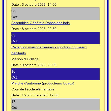
Date :
3 octobre 2026, 14:00
08
Oct
Assemblée Générale Robas des bois
Date :
8 octobre 2026, 20:30
09
Oct
Réception maisons fleuries - sportifs - nouveaux
habitants
Maison du village
Date :
9 octobre 2026, 20:00
16
Oct
Marché d'automne (producteurs locaux)
Cour de l'école élémentaire
Date :
16 octobre 2026, 17:00
17
Oct