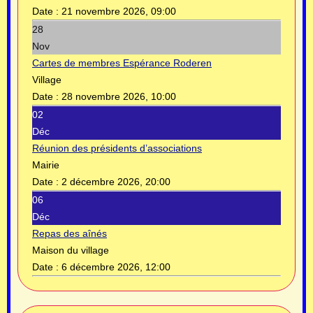
Date :
21 novembre 2026, 09:00
28
Nov
Cartes de membres Espérance Roderen
Village
Date :
28 novembre 2026, 10:00
02
Déc
Réunion des présidents d’associations
Mairie
Date :
2 décembre 2026, 20:00
06
Déc
Repas des aînés
Maison du village
Date :
6 décembre 2026, 12:00