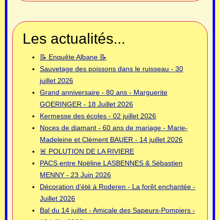
Les actualités...
📝 Enquête Albane 📝
Sauvetage des poissons dans le ruisseau - 30
juillet 2026
Grand anniversaire - 80 ans - Marguerite
GOERINGER - 18 Juillet 2026
Kermesse des écoles - 02 juillet 2026
Noces de diamant - 60 ans de mariage - Marie-
Madeleine et Clément BAUER - 14 juillet 2026
🚨 POLUTION DE LA RIVIERE
PACS entre Noëline LASBENNES & Sébastien
MENNY - 23 Juin 2026
Décoration d'été à Roderen - La forêt enchantée -
Juillet 2026
Bal du 14 juillet - Amicale des Sapeurs-Pompiers -