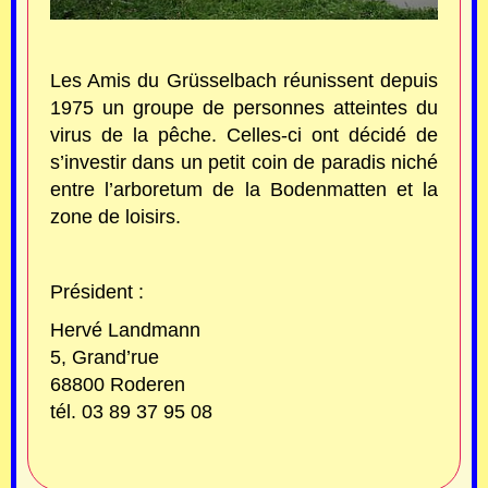
Les Amis du Grüsselbach réunissent depuis
1975 un groupe de personnes atteintes du
virus de la pêche. Celles-ci ont décidé de
s’investir dans un petit coin de paradis niché
entre l’arboretum de la Bodenmatten et la
zone de loisirs.
Président :
Hervé Landmann
5, Grand’rue
68800 Roderen
tél. 03 89 37 95 08