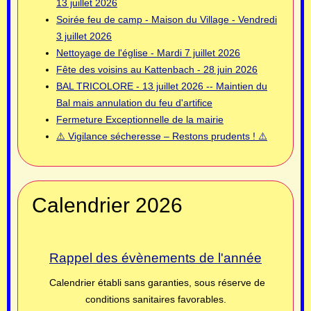
13 juillet 2026
Soirée feu de camp - Maison du Village - Vendredi
3 juillet 2026
Nettoyage de l'église - Mardi 7 juillet 2026
Fête des voisins au Kattenbach - 28 juin 2026
BAL TRICOLORE - 13 juillet 2026 -- Maintien du
Bal mais annulation du feu d'artifice
Fermeture Exceptionnelle de la mairie
⚠️ Vigilance sécheresse – Restons prudents ! ⚠️
Calendrier 2026
Rappel des évènements de l'année
Calendrier établi sans garanties, sous réserve de
conditions sanitaires favorables.