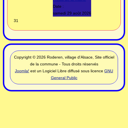
Date :
samedi 29 août 2026
31
Copyright © 2026 Roderen, village d'Alsace, Site officiel
de la commune - Tous droits réservés
Joomla!
est un Logiciel Libre diffusé sous licence
GNU
General Public