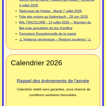
3 juillet 2026
Nettoyage de l'église - Mardi 7 juillet 2026
Fête des voisins au Kattenbach - 28 juin 2026
BAL TRICOLORE - 13 juillet 2026 -- Maintien du
Bal mais annulation du feu d'artifice
Fermeture Exceptionnelle de la mairie
⚠️ Vigilance sécheresse – Restons prudents ! ⚠️
Calendrier 2026
Rappel des évènements de l'année
Calendrier établi sans garanties, sous réserve de
conditions sanitaires favorables.