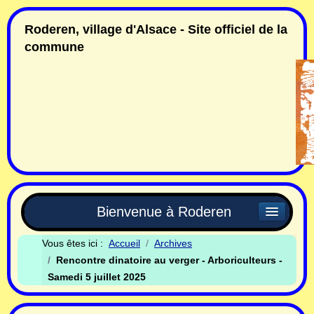
Roderen, village d'Alsace - Site officiel de la
commune
Bienvenue à Roderen
Vous êtes ici :
Accueil
Archives
Rencontre dinatoire au verger - Arboriculteurs -
Samedi 5 juillet 2025