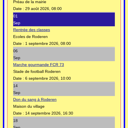
Préau de la mairie
Date :
29 août 2026, 08:00
01
Sep
Rentrée des classes
Ecoles de Roderen
Date :
1 septembre 2026, 08:00
06
Sep
Marche gourmande FCR 73
Stade de football Roderen
Date :
6 septembre 2026, 10:00
14
Sep
Don du sang à Roderen
Maison du village
Date :
14 septembre 2026, 16:30
18
Sep