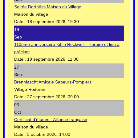
Soirée Dorfhüss Maison du Village
Maison du village
Date :
18 septembre 2026, 19:30
19
Sep
110ème anniversaire Kiffin Rockwell - Horaire et lieu à
préciser
Date :
19 septembre 2026, 11:00
27
Sep
Brennfascht Amicale Sapeurs-Pompiers
Village Roderen
Date :
27 septembre 2026, 09:00
03
Oct
Certificat d’études - Alliance française
Maison du village
Date :
3 octobre 2026, 14:00