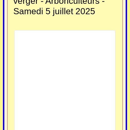
verger - Arboriculteurs -
Samedi 5 juillet 2025