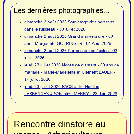
Les dernières photographies...
dimanche 2 août 2026
Sauvetage des poissons
dans le ruisseau - 30 juillet 2026
dimanche 2 août 2026
Grand anniversaire - 80
ans - Marguerite GOERINGER - 04 Aout 2026
dimanche 2 août 2026
Kermesse des écoles - 02
juillet 2026
jeudi 23 juillet 2026
Noces de diamant - 60 ans de
mariage - Marie-Madeleine et Clément BAUER -
14 juillet 2026
jeudi 23 juillet 2026
PACS entre Noëline
LASBENNES & Sébastien MENNY - 23 Juin 2026
Rencontre dinatoire au