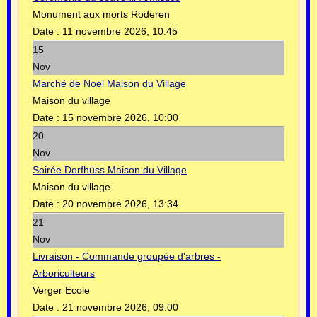
Monument aux morts Roderen
Date :
11 novembre 2026, 10:45
15
Nov
Marché de Noël Maison du Village
Maison du village
Date :
15 novembre 2026, 10:00
20
Nov
Soirée Dorfhüss Maison du Village
Maison du village
Date :
20 novembre 2026, 13:34
21
Nov
Livraison - Commande groupée d'arbres -
Arboriculteurs
Verger Ecole
Date :
21 novembre 2026, 09:00