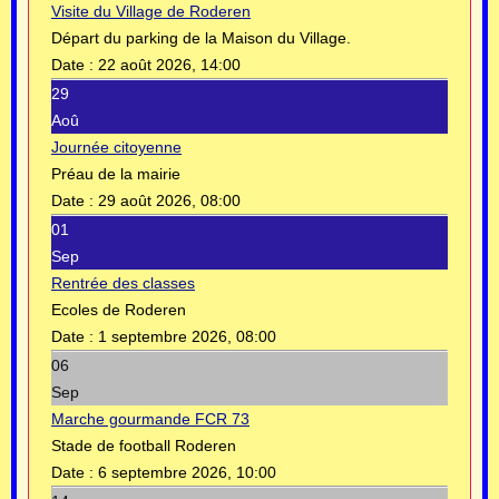
Visite du Village de Roderen
Départ du parking de la Maison du Village.
Date :
22 août 2026, 14:00
29
Aoû
Journée citoyenne
Préau de la mairie
Date :
29 août 2026, 08:00
01
Sep
Rentrée des classes
Ecoles de Roderen
Date :
1 septembre 2026, 08:00
06
Sep
Marche gourmande FCR 73
Stade de football Roderen
Date :
6 septembre 2026, 10:00