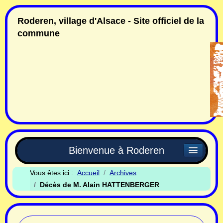
Roderen, village d'Alsace - Site officiel de la
commune
Bienvenue à Roderen
Vous êtes ici :
Accueil
Archives
Décès de M. Alain HATTENBERGER