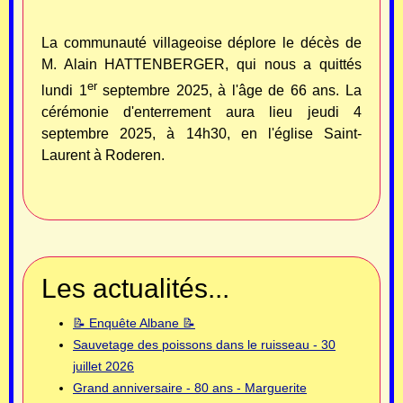
La communauté villageoise déplore le décès de
M. Alain HATTENBERGER, qui nous a quittés
er
lundi 1
septembre 2025, à l'âge de 66
ans. La
cérémonie d'enterrement aura lieu jeudi 4
septembre 2025, à 14h30, en l'église Saint-
Laurent à Roderen.
Les actualités...
📝 Enquête Albane 📝
Sauvetage des poissons dans le ruisseau - 30
juillet 2026
Grand anniversaire - 80 ans - Marguerite