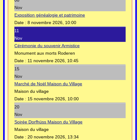
08
Nov
Exposition généalogie et patrimoine
Date :
8 novembre 2026, 10:00
11
Nov
Cérémonie du souvenir Armistice
Monument aux morts Roderen
Date :
11 novembre 2026, 10:45
15
Nov
Marché de Noël Maison du Village
Maison du village
Date :
15 novembre 2026, 10:00
20
Nov
Soirée Dorfhüss Maison du Village
Maison du village
Date :
20 novembre 2026, 13:34