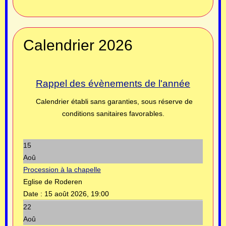
Calendrier 2026
Rappel des évènements de l'année
Calendrier établi sans garanties, sous réserve de
conditions sanitaires favorables.
15
Aoû
Procession à la chapelle
Eglise de Roderen
Date :
15 août 2026, 19:00
22
Aoû