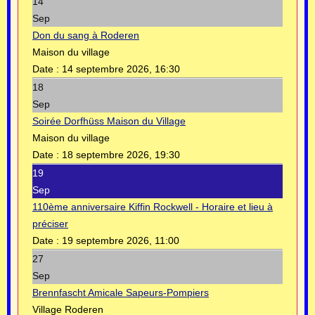
14
Sep
Don du sang à Roderen
Maison du village
Date :
14 septembre 2026, 16:30
18
Sep
Soirée Dorfhüss Maison du Village
Maison du village
Date :
18 septembre 2026, 19:30
19
Sep
110ème anniversaire Kiffin Rockwell - Horaire et lieu à
préciser
Date :
19 septembre 2026, 11:00
27
Sep
Brennfascht Amicale Sapeurs-Pompiers
Village Roderen