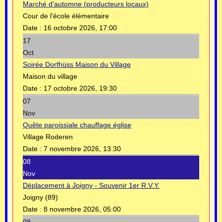
Marché d'automne (producteurs locaux)
Cour de l'école élémentaire
Date :
16 octobre 2026, 17:00
17
Oct
Soirée Dorfhüss Maison du Village
Maison du village
Date :
17 octobre 2026, 19:30
07
Nov
Quête paroissiale chauffage église
Village Roderen
Date :
7 novembre 2026, 13:30
08
Nov
Déplacement à Joigny - Souvenir 1er R.V.Y.
Joigny (89)
Date :
8 novembre 2026, 05:00