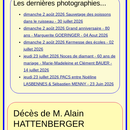
Les dernières photographies...
dimanche 2 août 2026
Sauvetage des poissons
dans le ruisseau - 30 juillet 2026
dimanche 2 août 2026
Grand anniversaire - 80
ans - Marguerite GOERINGER - 04 Aout 2026
dimanche 2 août 2026
Kermesse des écoles - 02
juillet 2026
jeudi 23 juillet 2026
Noces de diamant - 60 ans de
mariage - Marie-Madeleine et Clément BAUER -
14 juillet 2026
jeudi 23 juillet 2026
PACS entre Noëline
LASBENNES & Sébastien MENNY - 23 Juin 2026
Décès de M. Alain
HATTENBERGER