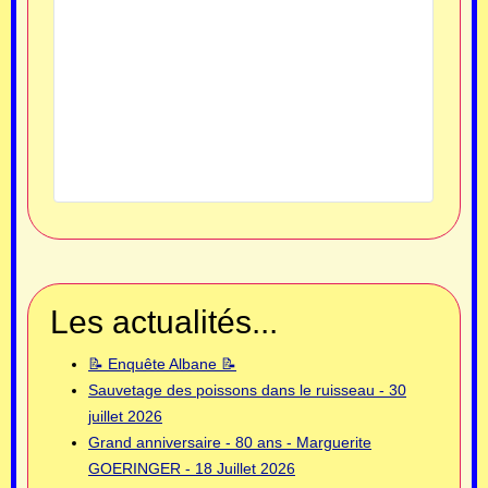
Les actualités...
📝 Enquête Albane 📝
Sauvetage des poissons dans le ruisseau - 30
juillet 2026
Grand anniversaire - 80 ans - Marguerite
GOERINGER - 18 Juillet 2026