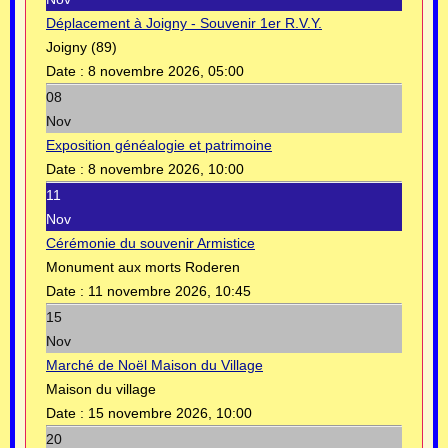
Déplacement à Joigny - Souvenir 1er R.V.Y.
Joigny (89)
Date :
8 novembre 2026, 05:00
08
Nov
Exposition généalogie et patrimoine
Date :
8 novembre 2026, 10:00
11
Nov
Cérémonie du souvenir Armistice
Monument aux morts Roderen
Date :
11 novembre 2026, 10:45
15
Nov
Marché de Noël Maison du Village
Maison du village
Date :
15 novembre 2026, 10:00
20