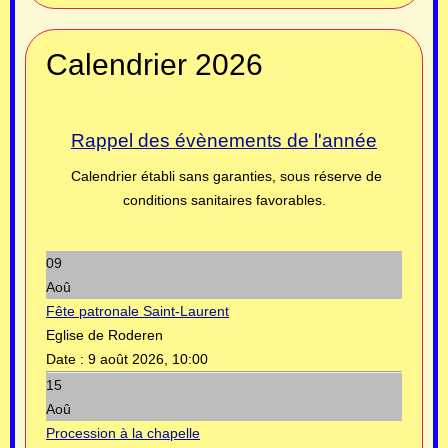
Calendrier 2026
Rappel des évènements de l'année
Calendrier établi sans garanties, sous réserve de
conditions sanitaires favorables.
09
Aoû
Fête patronale Saint-Laurent
Eglise de Roderen
Date :
9 août 2026, 10:00
15
Aoû
Procession à la chapelle