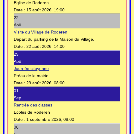
Eglise de Roderen
Date :
15 août 2026, 19:00
22
Aoû
Visite du Village de Roderen
Départ du parking de la Maison du Village.
Date :
22 août 2026, 14:00
29
Aoû
Journée citoyenne
Préau de la mairie
Date :
29 août 2026, 08:00
01
Sep
Rentrée des classes
Ecoles de Roderen
Date :
1 septembre 2026, 08:00
06