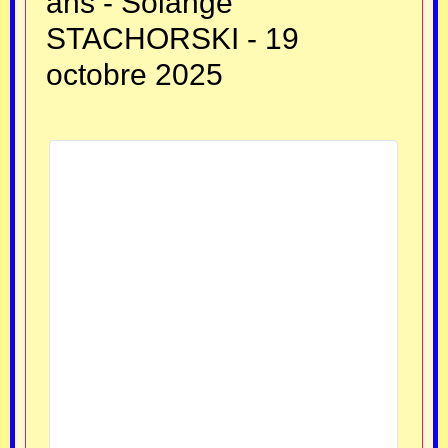
ans - Solange
STACHORSKI - 19
octobre 2025