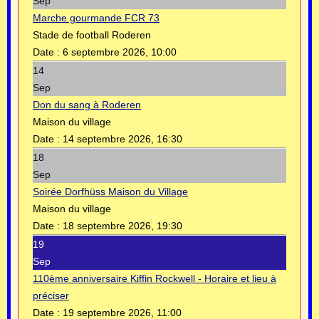
Sep
Marche gourmande FCR 73
Stade de football Roderen
Date :
6 septembre 2026, 10:00
14
Sep
Don du sang à Roderen
Maison du village
Date :
14 septembre 2026, 16:30
18
Sep
Soirée Dorfhüss Maison du Village
Maison du village
Date :
18 septembre 2026, 19:30
19
Sep
110ème anniversaire Kiffin Rockwell - Horaire et lieu à
préciser
Date :
19 septembre 2026, 11:00