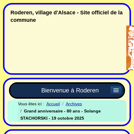
Roderen, village d'Alsace - Site officiel de la
commune
Bienvenue à Roderen
Vous êtes ici :
Accueil
Archives
Grand anniversaire - 80 ans - Solange
STACHORSKI - 19 octobre 2025