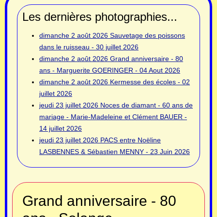
Les dernières photographies...
dimanche 2 août 2026
Sauvetage des poissons
dans le ruisseau - 30 juillet 2026
dimanche 2 août 2026
Grand anniversaire - 80
ans - Marguerite GOERINGER - 04 Aout 2026
dimanche 2 août 2026
Kermesse des écoles - 02
juillet 2026
jeudi 23 juillet 2026
Noces de diamant - 60 ans de
mariage - Marie-Madeleine et Clément BAUER -
14 juillet 2026
jeudi 23 juillet 2026
PACS entre Noëline
LASBENNES & Sébastien MENNY - 23 Juin 2026
Grand anniversaire - 80