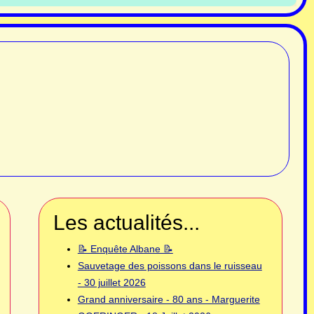
Les actualités...
📝 Enquête Albane 📝
Sauvetage des poissons dans le ruisseau
- 30 juillet 2026
Grand anniversaire - 80 ans - Marguerite