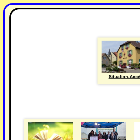
Situation-Acc