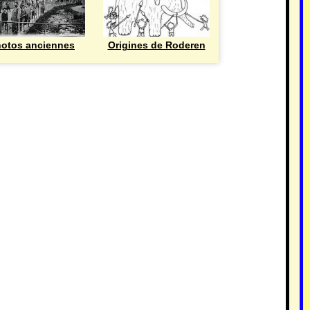
otos anciennes
Origines de Roderen