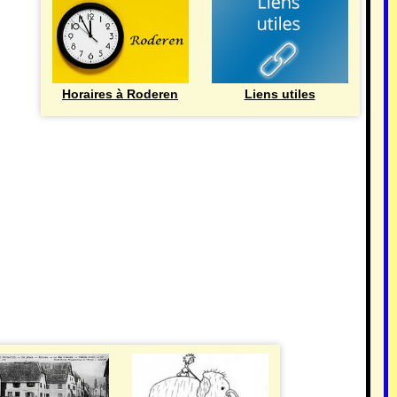
Horaires à Roderen
Liens utiles
HISTOIRE