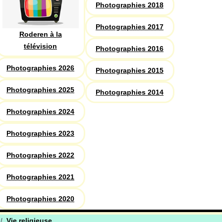
Photographies 2018
Photographies 2017
Roderen à la
télévision
Photographies 2016
Photographies 2026
Photographies 2015
Photographies 2025
Photographies 2014
Photographies 2024
Photographies 2023
Photographies 2022
Photographies 2021
Photographies 2020
Vie religieuse