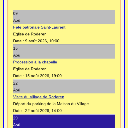
09
Aoû
Fête patronale Saint-Laurent
Eglise de Roderen
Date :
9 août 2026, 10:00
15
Aoû
Procession à la chapelle
Eglise de Roderen
Date :
15 août 2026, 19:00
22
Aoû
Visite du Village de Roderen
Départ du parking de la Maison du Village.
Date :
22 août 2026, 14:00
29
Aoû