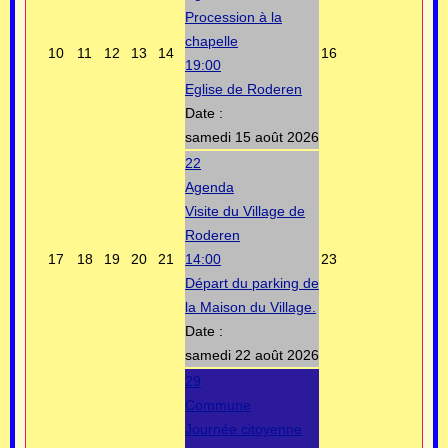
Procession à la
chapelle
10
11
12
13
14
16
19:00
Eglise de Roderen
Date :
samedi 15 août 2026
22
Agenda
Visite du Village de
Roderen
17
18
19
20
21
14:00
23
Départ du parking de
la Maison du Village.
Date :
samedi 22 août 2026
29
Commune
Journée citoyenne