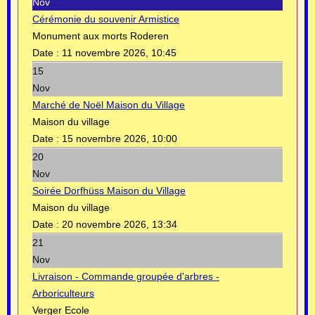
Nov
Cérémonie du souvenir Armistice
Monument aux morts Roderen
Date :
11 novembre 2026, 10:45
15
Nov
Marché de Noël Maison du Village
Maison du village
Date :
15 novembre 2026, 10:00
20
Nov
Soirée Dorfhüss Maison du Village
Maison du village
Date :
20 novembre 2026, 13:34
21
Nov
Livraison - Commande groupée d'arbres -
Arboriculteurs
Verger Ecole