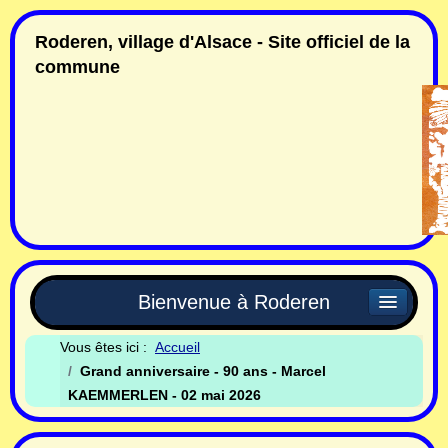
Roderen, village d'Alsace - Site officiel de la
commune
Bienvenue à Roderen
Vous êtes ici :
Accueil
Grand anniversaire - 90 ans - Marcel
KAEMMERLEN - 02 mai 2026