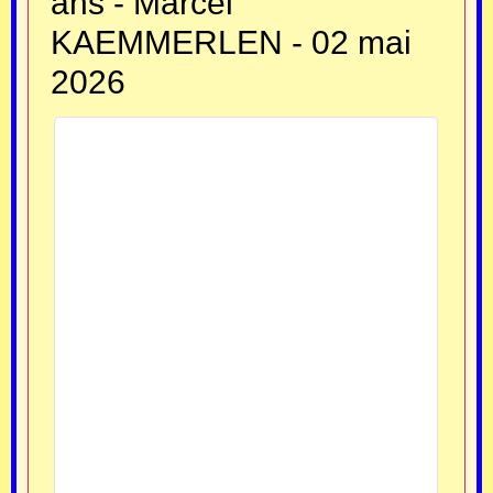
ans - Marcel
KAEMMERLEN - 02 mai
2026