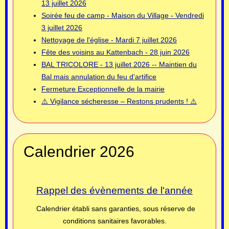
13 juillet 2026
Soirée feu de camp - Maison du Village - Vendredi
3 juillet 2026
Nettoyage de l'église - Mardi 7 juillet 2026
Fête des voisins au Kattenbach - 28 juin 2026
BAL TRICOLORE - 13 juillet 2026 -- Maintien du
Bal mais annulation du feu d'artifice
Fermeture Exceptionnelle de la mairie
⚠️ Vigilance sécheresse – Restons prudents ! ⚠️
Calendrier 2026
Rappel des évènements de l'année
Calendrier établi sans garanties, sous réserve de
conditions sanitaires favorables.