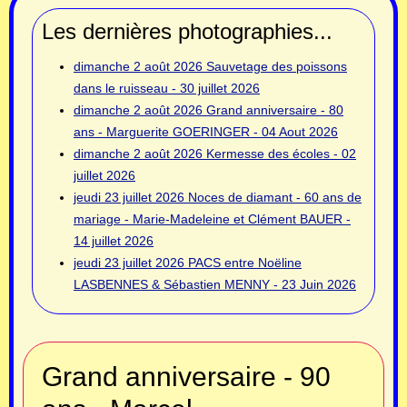
Les dernières photographies...
dimanche 2 août 2026
Sauvetage des poissons
dans le ruisseau - 30 juillet 2026
dimanche 2 août 2026
Grand anniversaire - 80
ans - Marguerite GOERINGER - 04 Aout 2026
dimanche 2 août 2026
Kermesse des écoles - 02
juillet 2026
jeudi 23 juillet 2026
Noces de diamant - 60 ans de
mariage - Marie-Madeleine et Clément BAUER -
14 juillet 2026
jeudi 23 juillet 2026
PACS entre Noëline
LASBENNES & Sébastien MENNY - 23 Juin 2026
Grand anniversaire - 90