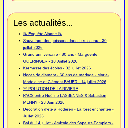
Les actualités...
📝 Enquête Albane 📝
Sauvetage des poissons dans le ruisseau - 30
juillet 2026
Grand anniversaire - 80 ans - Marguerite
GOERINGER - 18 Juillet 2026
Kermesse des écoles - 02 juillet 2026
Noces de diamant - 60 ans de mariage - Marie-
Madeleine et Clément BAUER - 14 juillet 2026
🚨 POLUTION DE LA RIVIERE
PACS entre Noëline LASBENNES & Sébastien
MENNY - 23 Juin 2026
Décoration d'été à Roderen - La forêt enchantée -
Juillet 2026
Bal du 14 juillet - Amicale des Sapeurs-Pompiers -