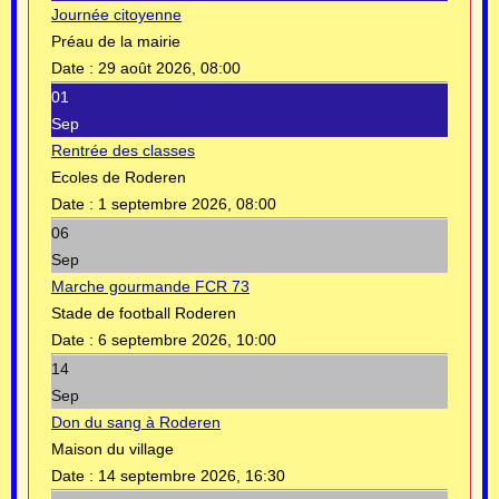
Journée citoyenne
Préau de la mairie
Date :
29 août 2026, 08:00
01
Sep
Rentrée des classes
Ecoles de Roderen
Date :
1 septembre 2026, 08:00
06
Sep
Marche gourmande FCR 73
Stade de football Roderen
Date :
6 septembre 2026, 10:00
14
Sep
Don du sang à Roderen
Maison du village
Date :
14 septembre 2026, 16:30