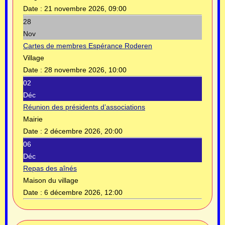
Date :
21 novembre 2026, 09:00
28
Nov
Cartes de membres Espérance Roderen
Village
Date :
28 novembre 2026, 10:00
02
Déc
Réunion des présidents d’associations
Mairie
Date :
2 décembre 2026, 20:00
06
Déc
Repas des aînés
Maison du village
Date :
6 décembre 2026, 12:00