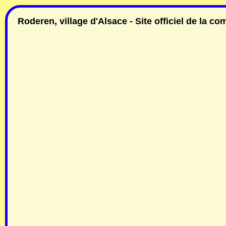
Roderen, village d'Alsace - Site officiel de la 