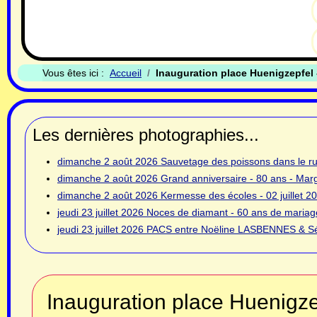
Vous êtes ici :
Accueil
Inauguration place Huenigzepfel
Les dernières photographies...
dimanche 2 août 2026
Sauvetage des poissons dans le rui
dimanche 2 août 2026
Grand anniversaire - 80 ans - Ma
dimanche 2 août 2026
Kermesse des écoles - 02 juillet 2
jeudi 23 juillet 2026
Noces de diamant - 60 ans de mariage
jeudi 23 juillet 2026
PACS entre Noëline LASBENNES & Sé
Inauguration place Huenigze