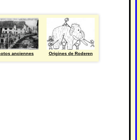
otos anciennes
Origines de Roderen