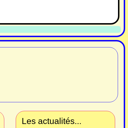
Les actualités...