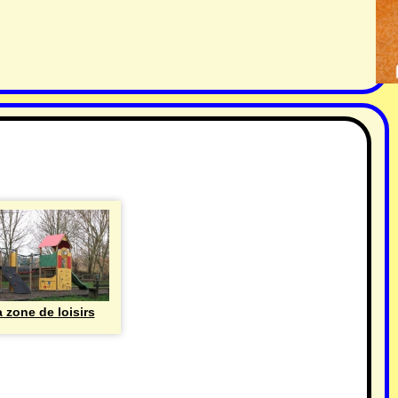
 zone de loisirs