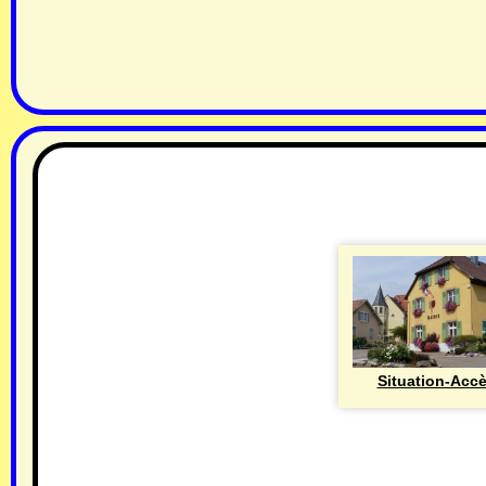
Situation-Acc