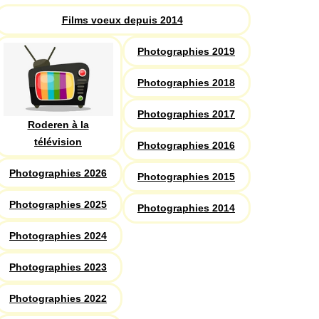
Films voeux depuis 2014
Photographies 2019
Photographies 2018
Photographies 2017
Roderen à la
télévision
Photographies 2016
Photographies 2026
Photographies 2015
Photographies 2025
Photographies 2014
Photographies 2024
Photographies 2023
Photographies 2022