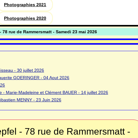
Photographies 2021
Photographies 2020
 - 78 rue de Rammersmatt - Samedi 23 mai 2026
sseau - 30 juillet 2026
rguerite GOERINGER - 04 Aout 2026
026
 - Marie-Madeleine et Clément BAUER - 14 juillet 2026
bastien MENNY - 23 Juin 2026
pfel - 78 rue de Rammersmatt -