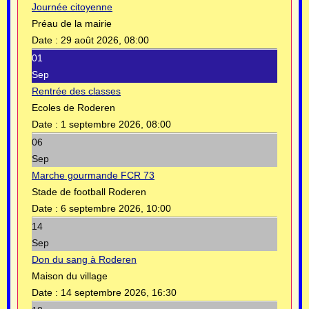
Journée citoyenne
Préau de la mairie
Date :
29 août 2026, 08:00
01
Sep
Rentrée des classes
Ecoles de Roderen
Date :
1 septembre 2026, 08:00
06
Sep
Marche gourmande FCR 73
Stade de football Roderen
Date :
6 septembre 2026, 10:00
14
Sep
Don du sang à Roderen
Maison du village
Date :
14 septembre 2026, 16:30