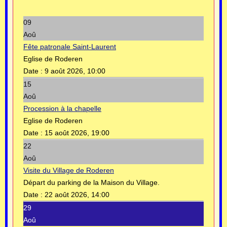
09
Aoû
Fête patronale Saint-Laurent
Eglise de Roderen
Date :
9 août 2026, 10:00
15
Aoû
Procession à la chapelle
Eglise de Roderen
Date :
15 août 2026, 19:00
22
Aoû
Visite du Village de Roderen
Départ du parking de la Maison du Village.
Date :
22 août 2026, 14:00
29
Aoû