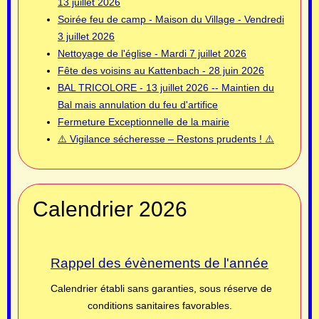
13 juillet 2026
Soirée feu de camp - Maison du Village - Vendredi
3 juillet 2026
Nettoyage de l'église - Mardi 7 juillet 2026
Fête des voisins au Kattenbach - 28 juin 2026
BAL TRICOLORE - 13 juillet 2026 -- Maintien du
Bal mais annulation du feu d'artifice
Fermeture Exceptionnelle de la mairie
⚠️ Vigilance sécheresse – Restons prudents ! ⚠️
Calendrier 2026
Rappel des évènements de l'année
Calendrier établi sans garanties, sous réserve de
conditions sanitaires favorables.