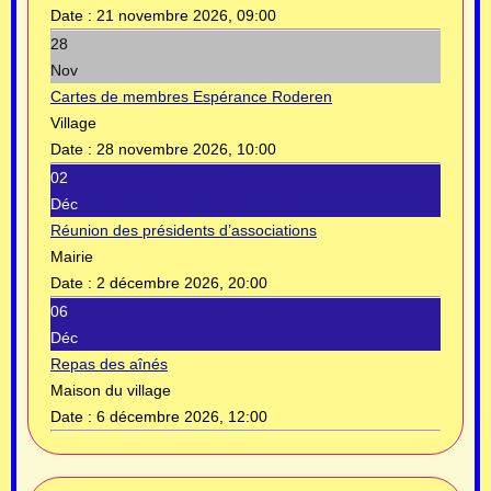
Date :
21 novembre 2026, 09:00
28
Nov
Cartes de membres Espérance Roderen
Village
Date :
28 novembre 2026, 10:00
02
Déc
Réunion des présidents d’associations
Mairie
Date :
2 décembre 2026, 20:00
06
Déc
Repas des aînés
Maison du village
Date :
6 décembre 2026, 12:00