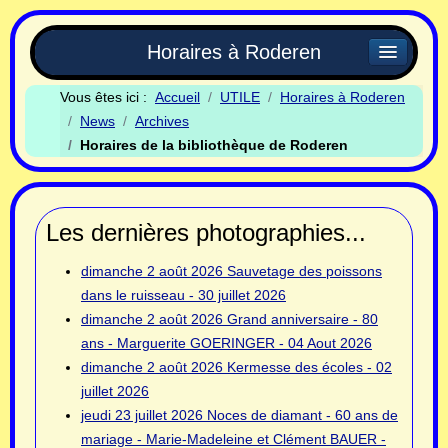
Horaires à Roderen
Vous êtes ici :
Accueil
UTILE
Horaires à Roderen
News
Archives
Horaires de la bibliothèque de Roderen
Les dernières photographies...
dimanche 2 août 2026
Sauvetage des poissons
dans le ruisseau - 30 juillet 2026
dimanche 2 août 2026
Grand anniversaire - 80
ans - Marguerite GOERINGER - 04 Aout 2026
dimanche 2 août 2026
Kermesse des écoles - 02
juillet 2026
jeudi 23 juillet 2026
Noces de diamant - 60 ans de
mariage - Marie-Madeleine et Clément BAUER -