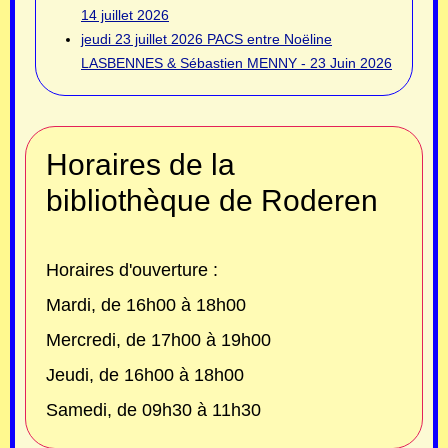
14 juillet 2026
jeudi 23 juillet 2026
PACS entre Noëline
LASBENNES & Sébastien MENNY - 23 Juin 2026
Horaires de la
bibliothèque de Roderen
Horaires d'ouverture :
Mardi, de 16h00 à 18h00
Mercredi, de 17h00 à 19h00
Jeudi, de 16h00 à 18h00
Samedi, de 09h30 à 11h30