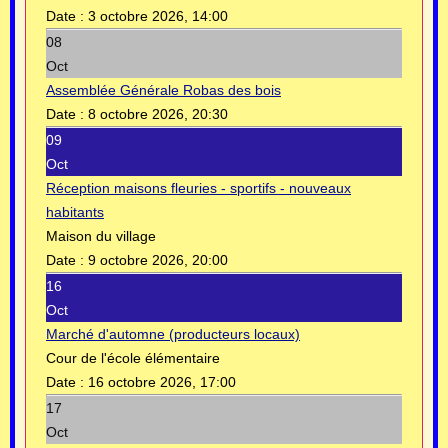
Date :
3 octobre 2026, 14:00
08
Oct
Assemblée Générale Robas des bois
Date :
8 octobre 2026, 20:30
09
Oct
Réception maisons fleuries - sportifs - nouveaux
habitants
Maison du village
Date :
9 octobre 2026, 20:00
16
Oct
Marché d'automne (producteurs locaux)
Cour de l'école élémentaire
Date :
16 octobre 2026, 17:00
17
Oct