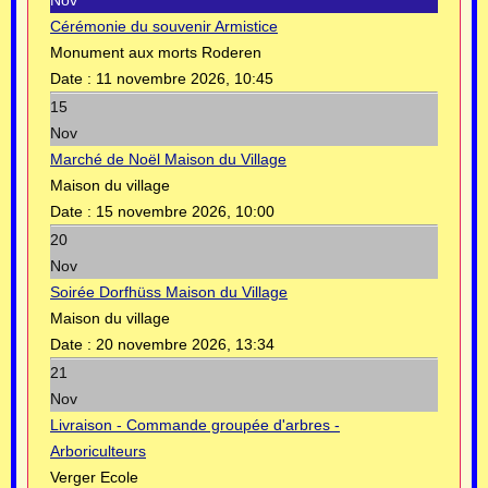
Nov
Cérémonie du souvenir Armistice
Monument aux morts Roderen
Date :
11 novembre 2026, 10:45
15
Nov
Marché de Noël Maison du Village
Maison du village
Date :
15 novembre 2026, 10:00
20
Nov
Soirée Dorfhüss Maison du Village
Maison du village
Date :
20 novembre 2026, 13:34
21
Nov
Livraison - Commande groupée d'arbres -
Arboriculteurs
Verger Ecole