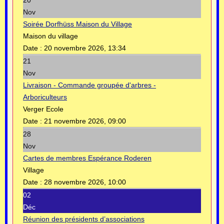
Nov
Soirée Dorfhüss Maison du Village
Maison du village
Date :
20 novembre 2026, 13:34
21
Nov
Livraison - Commande groupée d'arbres -
Arboriculteurs
Verger Ecole
Date :
21 novembre 2026, 09:00
28
Nov
Cartes de membres Espérance Roderen
Village
Date :
28 novembre 2026, 10:00
02
Déc
Réunion des présidents d’associations