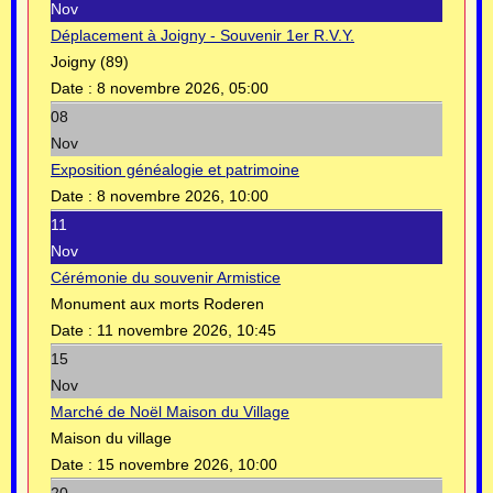
Nov
Déplacement à Joigny - Souvenir 1er R.V.Y.
Joigny (89)
Date :
8 novembre 2026, 05:00
08
Nov
Exposition généalogie et patrimoine
Date :
8 novembre 2026, 10:00
11
Nov
Cérémonie du souvenir Armistice
Monument aux morts Roderen
Date :
11 novembre 2026, 10:45
15
Nov
Marché de Noël Maison du Village
Maison du village
Date :
15 novembre 2026, 10:00
20