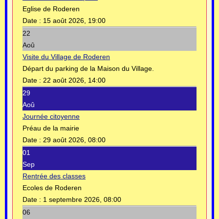
Eglise de Roderen
Date :
15 août 2026, 19:00
22
Aoû
Visite du Village de Roderen
Départ du parking de la Maison du Village.
Date :
22 août 2026, 14:00
29
Aoû
Journée citoyenne
Préau de la mairie
Date :
29 août 2026, 08:00
01
Sep
Rentrée des classes
Ecoles de Roderen
Date :
1 septembre 2026, 08:00
06