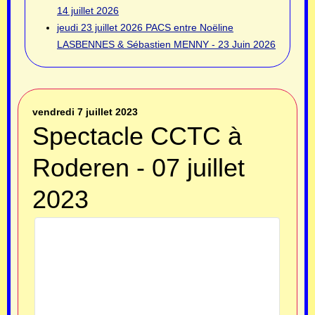
14 juillet 2026
jeudi 23 juillet 2026
PACS entre Noëline
LASBENNES & Sébastien MENNY - 23 Juin 2026
vendredi 7 juillet 2023
Spectacle CCTC à
Roderen - 07 juillet
2023