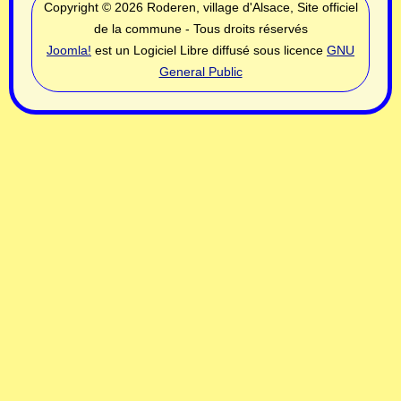
Copyright © 2026 Roderen, village d'Alsace, Site officiel
de la commune - Tous droits réservés
Joomla!
est un Logiciel Libre diffusé sous licence
GNU
General Public