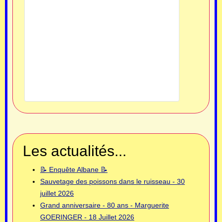
Les actualités...
📝 Enquête Albane 📝
Sauvetage des poissons dans le ruisseau - 30
juillet 2026
Grand anniversaire - 80 ans - Marguerite
GOERINGER - 18 Juillet 2026