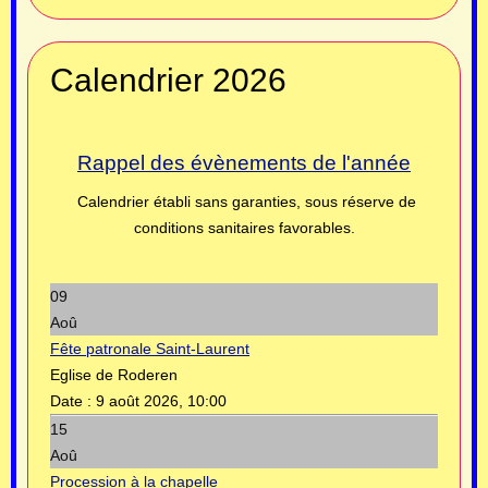
Calendrier 2026
Rappel des évènements de l'année
Calendrier établi sans garanties, sous réserve de
conditions sanitaires favorables.
09
Aoû
Fête patronale Saint-Laurent
Eglise de Roderen
Date :
9 août 2026, 10:00
15
Aoû
Procession à la chapelle