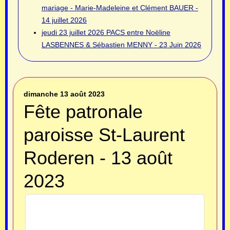
mariage - Marie-Madeleine et Clément BAUER -
14 juillet 2026
jeudi 23 juillet 2026
PACS entre Noëline
LASBENNES & Sébastien MENNY - 23 Juin 2026
dimanche 13 août 2023
Fête patronale
paroisse St-Laurent
Roderen - 13 août
2023