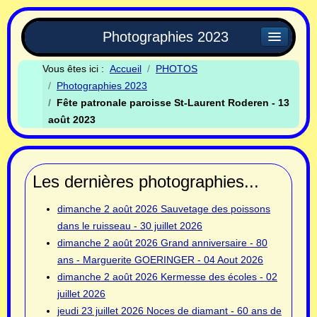
Photographies 2023
Vous êtes ici :
Accueil
PHOTOS
Photographies 2023
Fête patronale paroisse St-Laurent Roderen - 13
août 2023
Les dernières photographies...
dimanche 2 août 2026
Sauvetage des poissons
dans le ruisseau - 30 juillet 2026
dimanche 2 août 2026
Grand anniversaire - 80
ans - Marguerite GOERINGER - 04 Aout 2026
dimanche 2 août 2026
Kermesse des écoles - 02
juillet 2026
jeudi 23 juillet 2026
Noces de diamant - 60 ans de