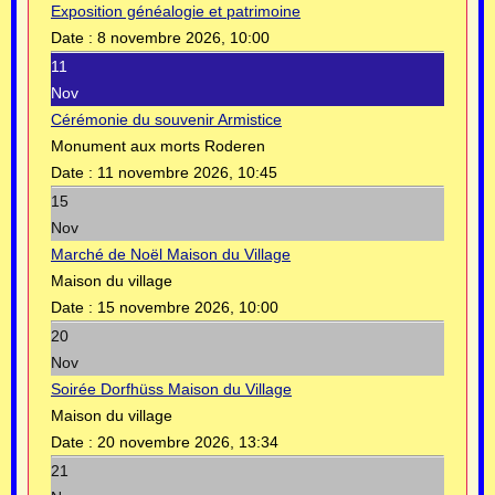
Exposition généalogie et patrimoine
Date :
8 novembre 2026, 10:00
11
Nov
Cérémonie du souvenir Armistice
Monument aux morts Roderen
Date :
11 novembre 2026, 10:45
15
Nov
Marché de Noël Maison du Village
Maison du village
Date :
15 novembre 2026, 10:00
20
Nov
Soirée Dorfhüss Maison du Village
Maison du village
Date :
20 novembre 2026, 13:34
21