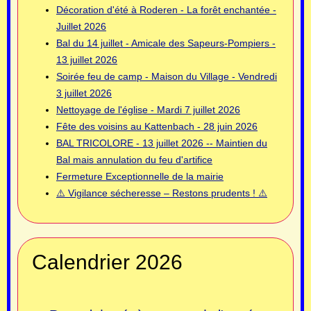
Décoration d'été à Roderen - La forêt enchantée -
Juillet 2026
Bal du 14 juillet - Amicale des Sapeurs-Pompiers -
13 juillet 2026
Soirée feu de camp - Maison du Village - Vendredi
3 juillet 2026
Nettoyage de l'église - Mardi 7 juillet 2026
Fête des voisins au Kattenbach - 28 juin 2026
BAL TRICOLORE - 13 juillet 2026 -- Maintien du
Bal mais annulation du feu d'artifice
Fermeture Exceptionnelle de la mairie
⚠️ Vigilance sécheresse – Restons prudents ! ⚠️
Calendrier 2026