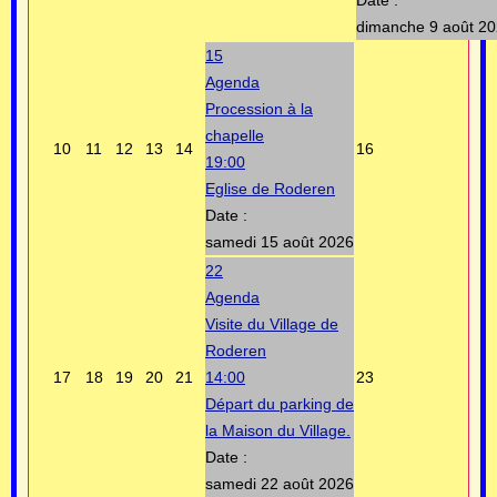
dimanche 9 août 2
15
Agenda
Procession à la
chapelle
10
11
12
13
14
16
19:00
Eglise de Roderen
Date :
samedi 15 août 2026
22
Agenda
Visite du Village de
Roderen
17
18
19
20
21
14:00
23
Départ du parking de
la Maison du Village.
Date :
samedi 22 août 2026