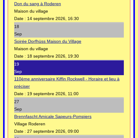
Don du sang à Roderen
Maison du village
Date :
14 septembre 2026, 16:30
18
Sep
Soirée Dorfhüss Maison du Village
Maison du village
Date :
18 septembre 2026, 19:30
19
Sep
110ème anniversaire Kiffin Rockwell - Horaire et lieu à
préciser
Date :
19 septembre 2026, 11:00
27
Sep
Brennfascht Amicale Sapeurs-Pompiers
Village Roderen
Date :
27 septembre 2026, 09:00