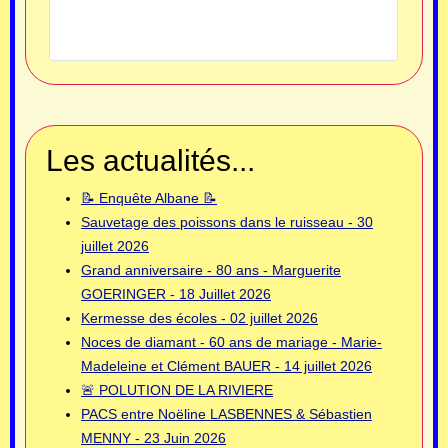
Les actualités...
📝 Enquête Albane 📝
Sauvetage des poissons dans le ruisseau - 30
juillet 2026
Grand anniversaire - 80 ans - Marguerite
GOERINGER - 18 Juillet 2026
Kermesse des écoles - 02 juillet 2026
Noces de diamant - 60 ans de mariage - Marie-
Madeleine et Clément BAUER - 14 juillet 2026
🚨 POLUTION DE LA RIVIERE
PACS entre Noëline LASBENNES & Sébastien
MENNY - 23 Juin 2026