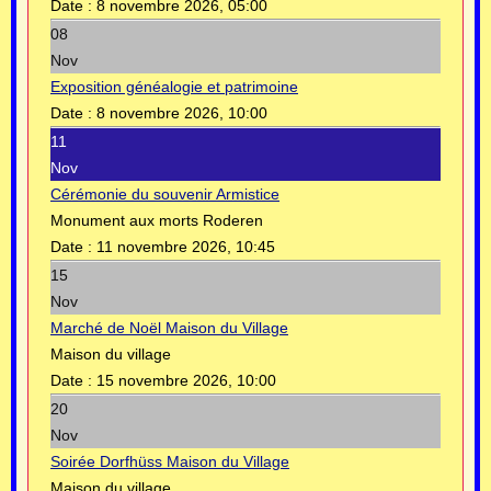
Date :
8 novembre 2026, 05:00
08
Nov
Exposition généalogie et patrimoine
Date :
8 novembre 2026, 10:00
11
Nov
Cérémonie du souvenir Armistice
Monument aux morts Roderen
Date :
11 novembre 2026, 10:45
15
Nov
Marché de Noël Maison du Village
Maison du village
Date :
15 novembre 2026, 10:00
20
Nov
Soirée Dorfhüss Maison du Village
Maison du village