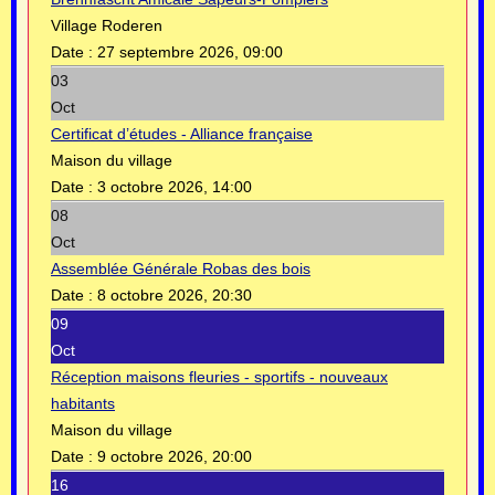
Village Roderen
Date :
27 septembre 2026, 09:00
03
Oct
Certificat d’études - Alliance française
Maison du village
Date :
3 octobre 2026, 14:00
08
Oct
Assemblée Générale Robas des bois
Date :
8 octobre 2026, 20:30
09
Oct
Réception maisons fleuries - sportifs - nouveaux
habitants
Maison du village
Date :
9 octobre 2026, 20:00
16