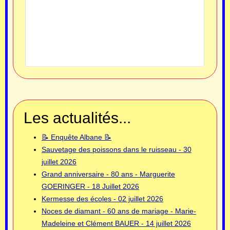
Les actualités...
📝 Enquête Albane 📝
Sauvetage des poissons dans le ruisseau - 30
juillet 2026
Grand anniversaire - 80 ans - Marguerite
GOERINGER - 18 Juillet 2026
Kermesse des écoles - 02 juillet 2026
Noces de diamant - 60 ans de mariage - Marie-
Madeleine et Clément BAUER - 14 juillet 2026