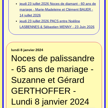
jeudi 23 juillet 2026
Noces de diamant - 60 ans de
mariage - Marie-Madeleine et Clément BAUER -
14 juillet 2026
jeudi 23 juillet 2026
PACS entre Noëline
LASBENNES & Sébastien MENNY - 23 Juin 2026
lundi 8 janvier 2024
Noces de palissandre
- 65 ans de mariage -
Suzanne et Gérard
GERTHOFFER -
Lundi 8 janvier 2024