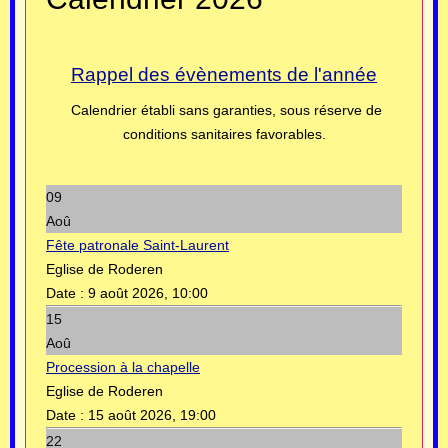
Rappel des évènements de l'année
Calendrier établi sans garanties, sous réserve de
conditions sanitaires favorables.
09
Aoû
Fête patronale Saint-Laurent
Eglise de Roderen
Date :
9 août 2026, 10:00
15
Aoû
Procession à la chapelle
Eglise de Roderen
Date :
15 août 2026, 19:00
22