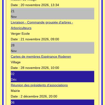
Date :
20 novembre 2026, 13:34
21
Nov
Livraison - Commande groupée d'arbres -
Arboriculteurs
Verger Ecole
Date :
21 novembre 2026, 09:00
28
Nov
Cartes de membres Espérance Roderen
Village
Date :
28 novembre 2026, 10:00
02
Déc
Réunion des présidents d’associations
Mairie
Date :
2 décembre 2026, 20:00
06