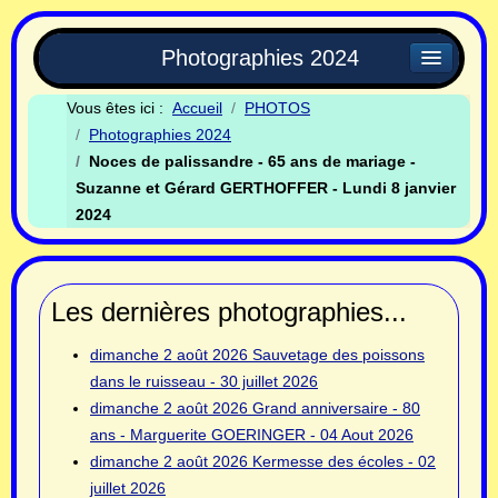
Photographies 2024
Vous êtes ici :
Accueil
PHOTOS
Photographies 2024
Noces de palissandre - 65 ans de mariage -
Suzanne et Gérard GERTHOFFER - Lundi 8 janvier
2024
Les dernières photographies...
dimanche 2 août 2026
Sauvetage des poissons
dans le ruisseau - 30 juillet 2026
dimanche 2 août 2026
Grand anniversaire - 80
ans - Marguerite GOERINGER - 04 Aout 2026
dimanche 2 août 2026
Kermesse des écoles - 02
juillet 2026