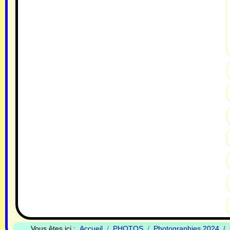
Vous êtes ici :
Accueil
PHOTOS
Photographies 2024