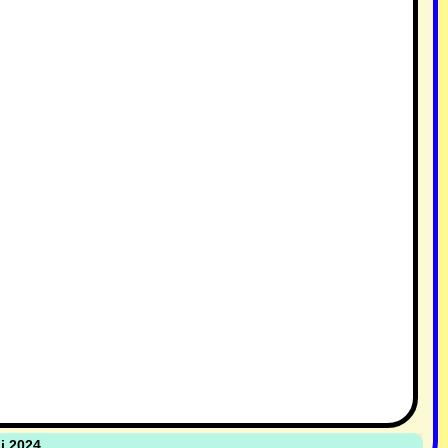
i 2024