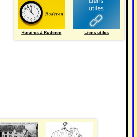
Horaires à Roderen
Liens utiles
HISTOIRE