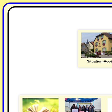
Situation-Acc