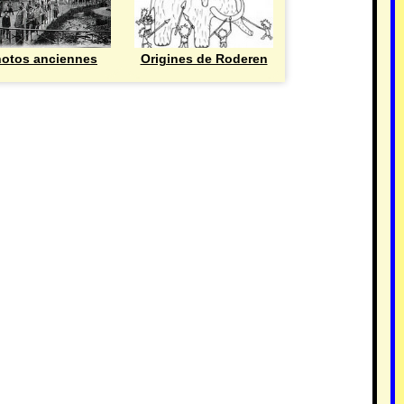
otos anciennes
Origines de Roderen