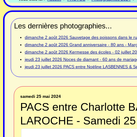
Les dernières photographies...
dimanche 2 août 2026
Sauvetage des poissons dans le rui
dimanche 2 août 2026
Grand anniversaire - 80 ans - Ma
dimanche 2 août 2026
Kermesse des écoles - 02 juillet 2
jeudi 23 juillet 2026
Noces de diamant - 60 ans de mariage
jeudi 23 juillet 2026
PACS entre Noëline LASBENNES & Sé
samedi 25 mai 2024
PACS entre Charlotte 
LAROCHE - Samedi 25