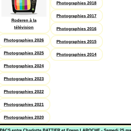
Photographies 2018
Photographies 2017
Roderen à la
télévision
Photographies 2016
Photographies 2026
Photographies 2015
Photographies 2025
Photographies 2014
Photographies 2024
Photographies 2023
Photographies 2022
Photographies 2021
Photographies 2020
PACS entre Charlotte BATTIER et Erwan LAROCHE - Samedi 25 ma