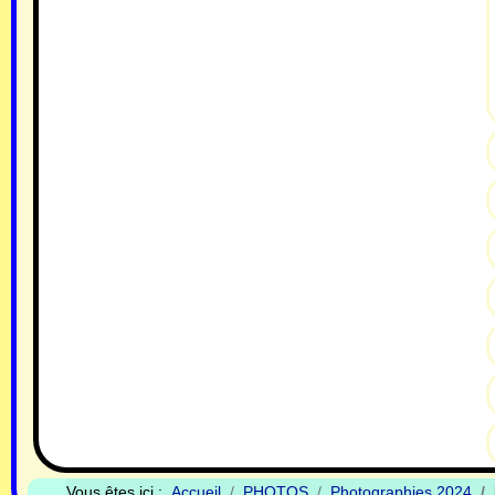
Vous êtes ici :
Accueil
PHOTOS
Photographies 2024