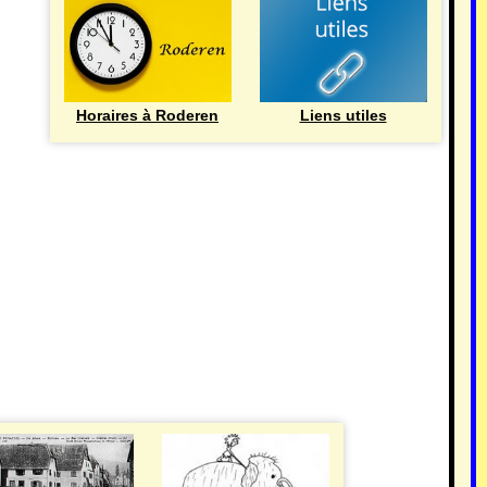
Horaires à Roderen
Liens utiles
HISTOIRE