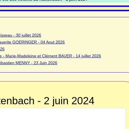
sseau - 30 juillet 2026
rguerite GOERINGER - 04 Aout 2026
026
 - Marie-Madeleine et Clément BAUER - 14 juillet 2026
bastien MENNY - 23 Juin 2026
tenbach - 2 juin 2024