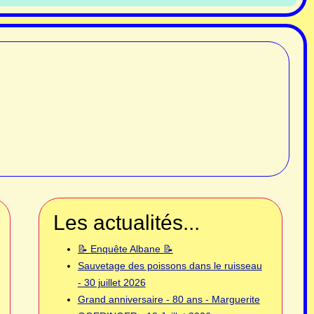
Les actualités...
📝 Enquête Albane 📝
Sauvetage des poissons dans le ruisseau
- 30 juillet 2026
Grand anniversaire - 80 ans - Marguerite