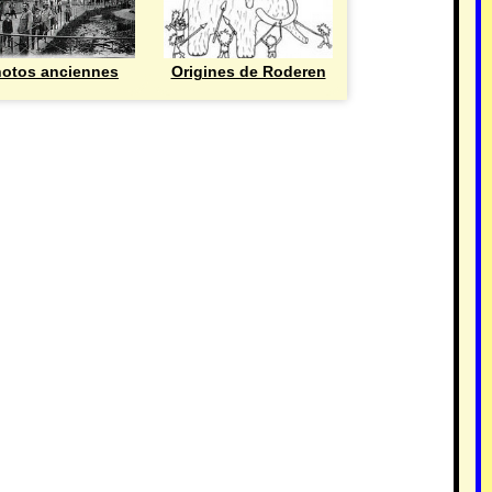
otos anciennes
Origines de Roderen