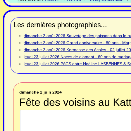
Les dernières photographies...
dimanche 2 août 2026
Sauvetage des poissons dans le rui
dimanche 2 août 2026
Grand anniversaire - 80 ans - Ma
dimanche 2 août 2026
Kermesse des écoles - 02 juillet 2
jeudi 23 juillet 2026
Noces de diamant - 60 ans de mariage
jeudi 23 juillet 2026
PACS entre Noëline LASBENNES & Sé
dimanche 2 juin 2024
Fête des voisins au Kat