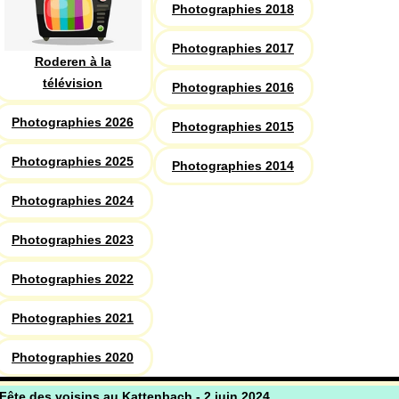
Photographies 2018
Photographies 2017
Roderen à la
télévision
Photographies 2016
Photographies 2026
Photographies 2015
Photographies 2025
Photographies 2014
Photographies 2024
Photographies 2023
Photographies 2022
Photographies 2021
Photographies 2020
Fête des voisins au Kattenbach - 2 juin 2024