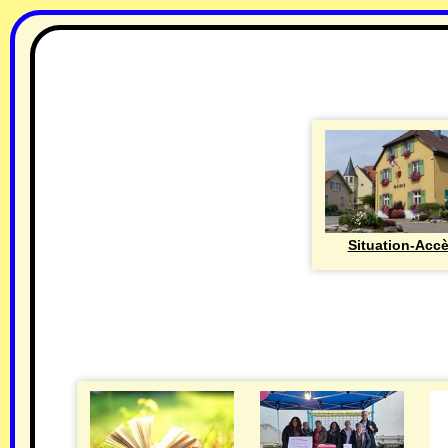
Situation-Acc