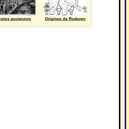
otos anciennes
Origines de Roderen