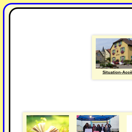
Situation-Acc