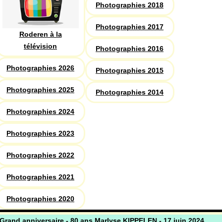
Photographies 2018
Photographies 2017
Roderen à la
télévision
Photographies 2016
Photographies 2026
Photographies 2015
Photographies 2025
Photographies 2014
Photographies 2024
Photographies 2023
Photographies 2022
Photographies 2021
Photographies 2020
Grand anniversaire - 80 ans Marlyse KIPPELEN - 17 juin 2024