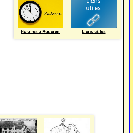
Horaires à Roderen
Liens utiles
HISTOIRE