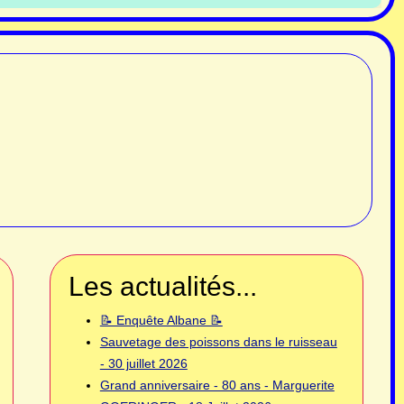
Les actualités...
📝 Enquête Albane 📝
Sauvetage des poissons dans le ruisseau
- 30 juillet 2026
Grand anniversaire - 80 ans - Marguerite