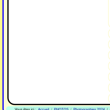
Vous êtes ici :
Accueil
PHOTOS
Photographies 2024