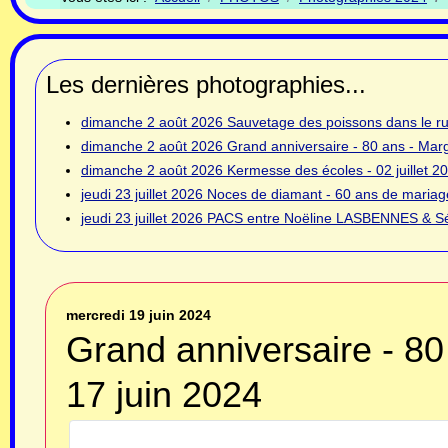
Les dernières photographies...
dimanche 2 août 2026
Sauvetage des poissons dans le rui
dimanche 2 août 2026
Grand anniversaire - 80 ans - Ma
dimanche 2 août 2026
Kermesse des écoles - 02 juillet 2
jeudi 23 juillet 2026
Noces de diamant - 60 ans de mariage
jeudi 23 juillet 2026
PACS entre Noëline LASBENNES & Sé
mercredi 19 juin 2024
Grand anniversaire - 8
17 juin 2024