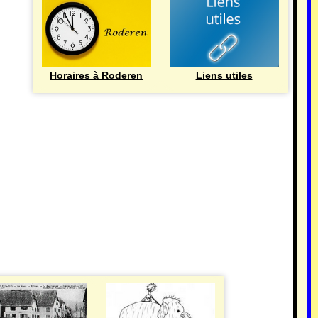
Horaires à Roderen
Liens utiles
HISTOIRE