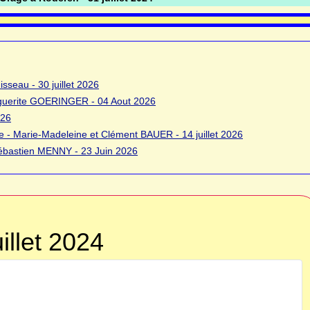
sseau - 30 juillet 2026
rguerite GOERINGER - 04 Aout 2026
026
 - Marie-Madeleine et Clément BAUER - 14 juillet 2026
bastien MENNY - 23 Juin 2026
illet 2024