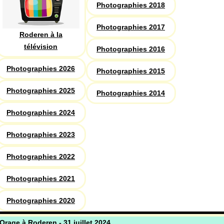
Photographies 2018
Photographies 2017
Roderen à la
télévision
Photographies 2016
Photographies 2026
Photographies 2015
Photographies 2025
Photographies 2014
Photographies 2024
Photographies 2023
Photographies 2022
Photographies 2021
Photographies 2020
Orage à Roderen - 31 juillet 2024