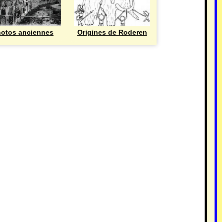
otos anciennes
Origines de Roderen