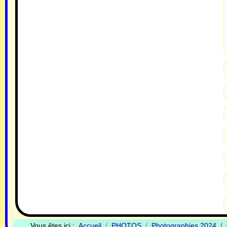
Vous êtes ici :
Accueil
PHOTOS
Photographies 2024