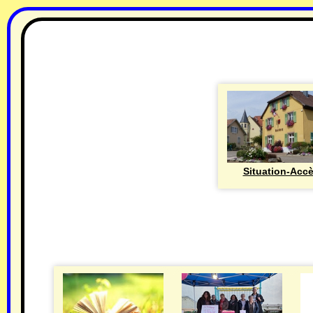
Situation-Acc