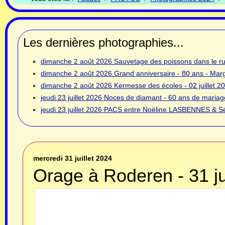
Les dernières photographies...
dimanche 2 août 2026
Sauvetage des poissons dans le rui
dimanche 2 août 2026
Grand anniversaire - 80 ans - Ma
dimanche 2 août 2026
Kermesse des écoles - 02 juillet 2
jeudi 23 juillet 2026
Noces de diamant - 60 ans de mariage
jeudi 23 juillet 2026
PACS entre Noëline LASBENNES & Sé
mercredi 31 juillet 2024
Orage à Roderen - 31 ju