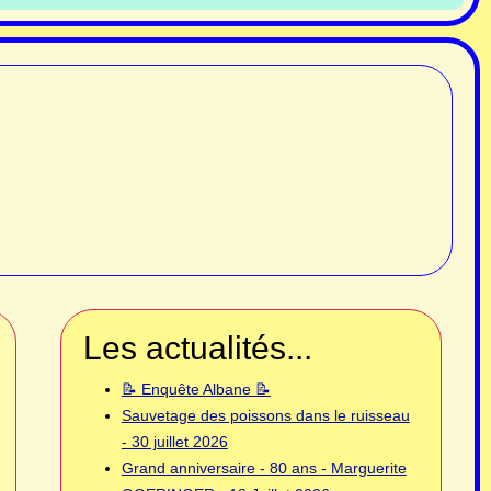
Les actualités...
📝 Enquête Albane 📝
Sauvetage des poissons dans le ruisseau
- 30 juillet 2026
Grand anniversaire - 80 ans - Marguerite