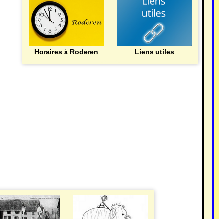
Horaires à Roderen
Liens utiles
HISTOIRE