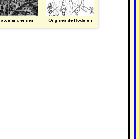
otos anciennes
Origines de Roderen