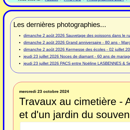
Les dernières photographies...
dimanche 2 août 2026
Sauvetage des poissons dans le rui
dimanche 2 août 2026
Grand anniversaire - 80 ans - Ma
dimanche 2 août 2026
Kermesse des écoles - 02 juillet 2
jeudi 23 juillet 2026
Noces de diamant - 60 ans de mariage
jeudi 23 juillet 2026
PACS entre Noëline LASBENNES & Sé
mercredi 23 octobre 2024
Travaux au cimetière -
et d'un jardin du souven