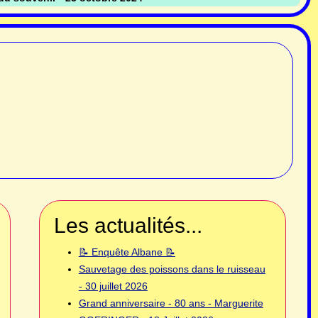
Les actualités...
📝 Enquête Albane 📝
Sauvetage des poissons dans le ruisseau
- 30 juillet 2026
Grand anniversaire - 80 ans - Marguerite