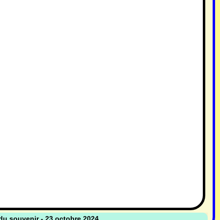
du souvenir - 23 octobre 2024