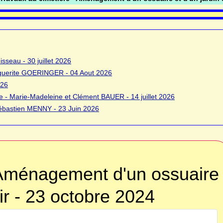
sseau - 30 juillet 2026
rguerite GOERINGER - 04 Aout 2026
026
 - Marie-Madeleine et Clément BAUER - 14 juillet 2026
bastien MENNY - 23 Juin 2026
 Aménagement d'un ossuaire
ir - 23 octobre 2024