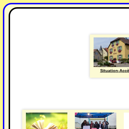
Situation-Acc