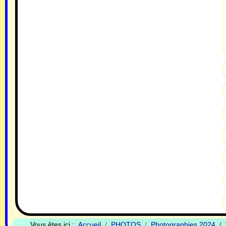
Vous êtes ici :
Accueil
PHOTOS
Photographies 2024