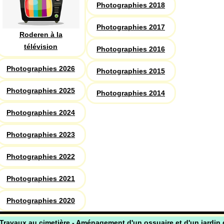
Photographies 2018
Photographies 2017
Roderen à la
télévision
Photographies 2016
Photographies 2026
Photographies 2015
Photographies 2025
Photographies 2014
Photographies 2024
Photographies 2023
Photographies 2022
Photographies 2021
Photographies 2020
Travaux au cimetière - Aménagement d'un ossuaire et d'un jardin 