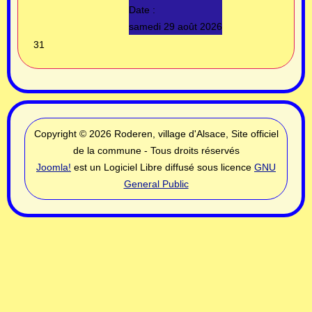
Date :
samedi 29 août 2026
31
Copyright © 2026 Roderen, village d'Alsace, Site officiel
de la commune - Tous droits réservés
Joomla!
est un Logiciel Libre diffusé sous licence
GNU
General Public