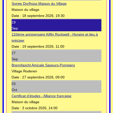
Soirée Dorfhüss Maison du Village
Maison du village
Date :
18 septembre 2026, 19:30
19
Sep
110ème anniversaire Kiffin Rockwell - Horaire et lieu à
préciser
Date :
19 septembre 2026, 11:00
27
Sep
Brennfascht Amicale Sapeurs-Pompiers
Village Roderen
Date :
27 septembre 2026, 09:00
03
Oct
Certificat d’études - Alliance française
Maison du village
Date :
3 octobre 2026, 14:00