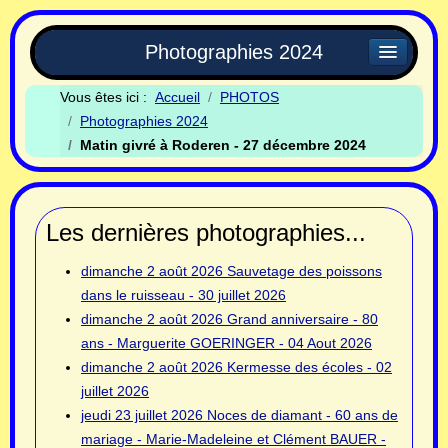
Photographies 2024
Vous êtes ici :
Accueil
PHOTOS
Photographies 2024
Matin givré à Roderen - 27 décembre 2024
Les dernières photographies...
dimanche 2 août 2026
Sauvetage des poissons
dans le ruisseau - 30 juillet 2026
dimanche 2 août 2026
Grand anniversaire - 80
ans - Marguerite GOERINGER - 04 Aout 2026
dimanche 2 août 2026
Kermesse des écoles - 02
juillet 2026
jeudi 23 juillet 2026
Noces de diamant - 60 ans de
mariage - Marie-Madeleine et Clément BAUER -