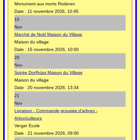
Monument aux morts Roderen
Date :
11 novembre 2026, 10:45
15
Nov
Marché de Noël Maison du Village
Maison du village
Date :
15 novembre 2026, 10:00
20
Nov
Soirée Dorfhüss Maison du Village
Maison du village
Date :
20 novembre 2026, 13:34
21
Nov
Livraison - Commande groupée d'arbres -
Arboriculteurs
Verger Ecole
Date :
21 novembre 2026, 09:00