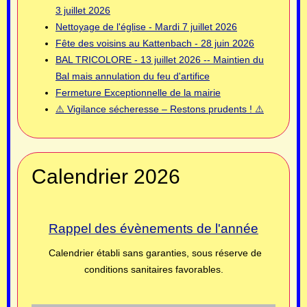
3 juillet 2026
Nettoyage de l'église - Mardi 7 juillet 2026
Fête des voisins au Kattenbach - 28 juin 2026
BAL TRICOLORE - 13 juillet 2026 -- Maintien du
Bal mais annulation du feu d'artifice
Fermeture Exceptionnelle de la mairie
⚠️ Vigilance sécheresse – Restons prudents ! ⚠️
Calendrier 2026
Rappel des évènements de l'année
Calendrier établi sans garanties, sous réserve de
conditions sanitaires favorables.