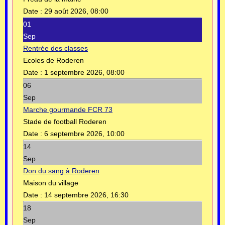
Date :
29 août 2026, 08:00
01
Sep
Rentrée des classes
Ecoles de Roderen
Date :
1 septembre 2026, 08:00
06
Sep
Marche gourmande FCR 73
Stade de football Roderen
Date :
6 septembre 2026, 10:00
14
Sep
Don du sang à Roderen
Maison du village
Date :
14 septembre 2026, 16:30
18
Sep