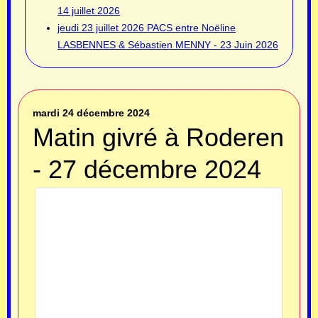
14 juillet 2026
jeudi 23 juillet 2026
PACS entre Noëline
LASBENNES & Sébastien MENNY - 23 Juin 2026
mardi 24 décembre 2024
Matin givré à Roderen
- 27 décembre 2024