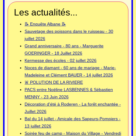
Les actualités...
📝 Enquête Albane 📝
Sauvetage des poissons dans le ruisseau - 30
juillet 2026
Grand anniversaire - 80 ans - Marguerite
GOERINGER - 18 Juillet 2026
Kermesse des écoles - 02 juillet 2026
Noces de diamant - 60 ans de mariage - Marie-
Madeleine et Clément BAUER - 14 juillet 2026
🚨 POLUTION DE LA RIVIERE
PACS entre Noëline LASBENNES & Sébastien
MENNY - 23 Juin 2026
Décoration d'été à Roderen - La forêt enchantée -
Juillet 2026
Bal du 14 juillet - Amicale des Sapeurs-Pompiers -
13 juillet 2026
Soirée feu de camp - Maison du Village - Vendredi