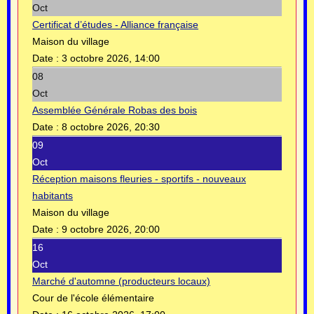
Oct
Certificat d’études - Alliance française
Maison du village
Date :
3 octobre 2026, 14:00
08
Oct
Assemblée Générale Robas des bois
Date :
8 octobre 2026, 20:30
09
Oct
Réception maisons fleuries - sportifs - nouveaux
habitants
Maison du village
Date :
9 octobre 2026, 20:00
16
Oct
Marché d'automne (producteurs locaux)
Cour de l'école élémentaire