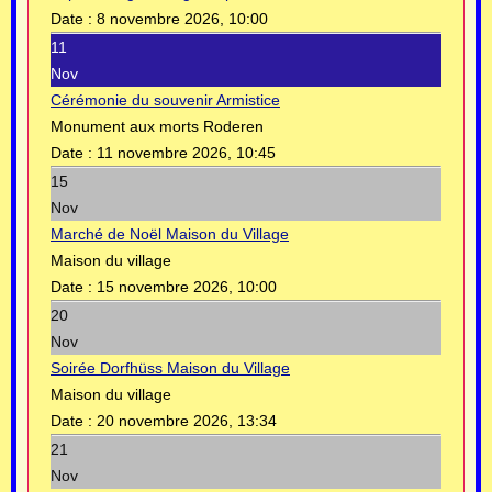
Date :
8 novembre 2026, 10:00
11
Nov
Cérémonie du souvenir Armistice
Monument aux morts Roderen
Date :
11 novembre 2026, 10:45
15
Nov
Marché de Noël Maison du Village
Maison du village
Date :
15 novembre 2026, 10:00
20
Nov
Soirée Dorfhüss Maison du Village
Maison du village
Date :
20 novembre 2026, 13:34
21
Nov