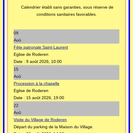
Calendrier établi sans garanties, sous réserve de
conditions sanitaires favorables.
09
Aoû
Fête patronale Saint-Laurent
Eglise de Roderen
Date :
9 août 2026, 10:00
15
Aoû
Procession à la chapelle
Eglise de Roderen
Date :
15 août 2026, 19:00
22
Aoû
Visite du Village de Roderen
Départ du parking de la Maison du Village.