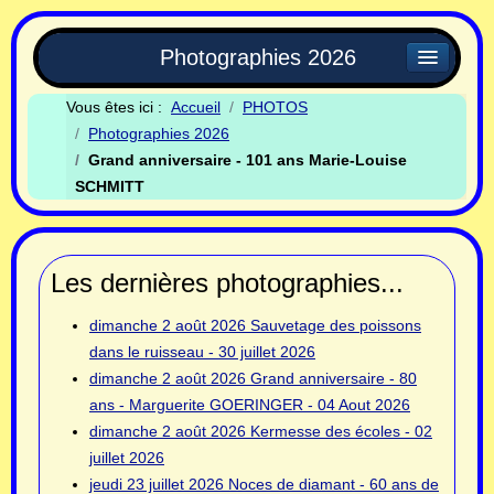
Photographies 2026
Vous êtes ici :
Accueil
PHOTOS
Photographies 2026
Grand anniversaire - 101 ans Marie-Louise
SCHMITT
Les dernières photographies...
dimanche 2 août 2026
Sauvetage des poissons
dans le ruisseau - 30 juillet 2026
dimanche 2 août 2026
Grand anniversaire - 80
ans - Marguerite GOERINGER - 04 Aout 2026
dimanche 2 août 2026
Kermesse des écoles - 02
juillet 2026
jeudi 23 juillet 2026
Noces de diamant - 60 ans de