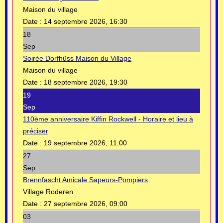
Maison du village
Date :
14 septembre 2026, 16:30
18
Sep
Soirée Dorfhüss Maison du Village
Maison du village
Date :
18 septembre 2026, 19:30
19
Sep
110ème anniversaire Kiffin Rockwell - Horaire et lieu à
préciser
Date :
19 septembre 2026, 11:00
27
Sep
Brennfascht Amicale Sapeurs-Pompiers
Village Roderen
Date :
27 septembre 2026, 09:00
03