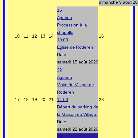
dimanche 9 août 2
15
Agenda
Procession à la
chapelle
10
11
12
13
14
16
19:00
Eglise de Roderen
Date :
samedi 15 août 2026
22
Agenda
Visite du Village de
Roderen
17
18
19
20
21
14:00
23
Départ du parking de
la Maison du Village.
Date :
samedi 22 août 2026
29