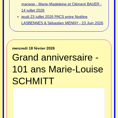
mariage - Marie-Madeleine et Clément BAUER -
14 juillet 2026
jeudi 23 juillet 2026
PACS entre Noëline
LASBENNES & Sébastien MENNY - 23 Juin 2026
mercredi 18 février 2026
Grand anniversaire -
101 ans Marie-Louise
SCHMITT