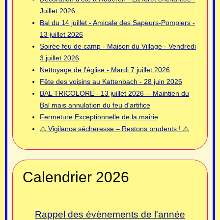
Juillet 2026
Bal du 14 juillet - Amicale des Sapeurs-Pompiers -
13 juillet 2026
Soirée feu de camp - Maison du Village - Vendredi
3 juillet 2026
Nettoyage de l'église - Mardi 7 juillet 2026
Fête des voisins au Kattenbach - 28 juin 2026
BAL TRICOLORE - 13 juillet 2026 -- Maintien du
Bal mais annulation du feu d'artifice
Fermeture Exceptionnelle de la mairie
⚠️ Vigilance sécheresse – Restons prudents ! ⚠️
Calendrier 2026
Rappel des évènements de l'année