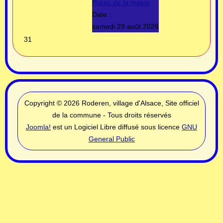
Préau de la mairie
Date :
samedi 29 août 2026
31
Copyright © 2026 Roderen, village d'Alsace, Site officiel
de la commune - Tous droits réservés
Joomla!
est un Logiciel Libre diffusé sous licence
GNU
General Public