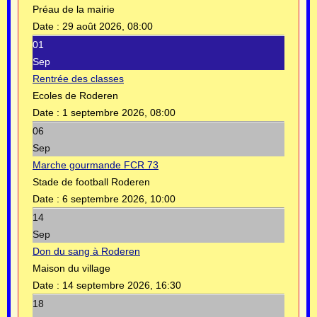
Préau de la mairie
Date :
29 août 2026, 08:00
01
Sep
Rentrée des classes
Ecoles de Roderen
Date :
1 septembre 2026, 08:00
06
Sep
Marche gourmande FCR 73
Stade de football Roderen
Date :
6 septembre 2026, 10:00
14
Sep
Don du sang à Roderen
Maison du village
Date :
14 septembre 2026, 16:30
18