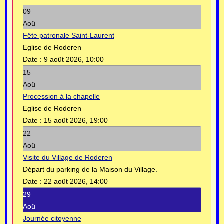
09
Aoû
Fête patronale Saint-Laurent
Eglise de Roderen
Date :
9 août 2026, 10:00
15
Aoû
Procession à la chapelle
Eglise de Roderen
Date :
15 août 2026, 19:00
22
Aoû
Visite du Village de Roderen
Départ du parking de la Maison du Village.
Date :
22 août 2026, 14:00
29
Aoû
Journée citoyenne