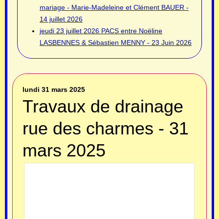
mariage - Marie-Madeleine et Clément BAUER -
14 juillet 2026
jeudi 23 juillet 2026
PACS entre Noëline
LASBENNES & Sébastien MENNY - 23 Juin 2026
lundi 31 mars 2025
Travaux de drainage
rue des charmes - 31
mars 2025