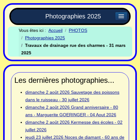
Photographies 2025
Vous êtes ici :
Accueil
PHOTOS
Photographies 2025
Travaux de drainage rue des charmes - 31 mars
2025
Les dernières photographies...
dimanche 2 août 2026
Sauvetage des poissons
dans le ruisseau - 30 juillet 2026
dimanche 2 août 2026
Grand anniversaire - 80
ans - Marguerite GOERINGER - 04 Aout 2026
dimanche 2 août 2026
Kermesse des écoles - 02
juillet 2026
jeudi 23 juillet 2026
Noces de diamant - 60 ans de