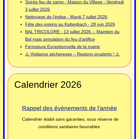
Soirée feu de camp - Maison du Village - Vendredi
3 juillet 2026
Nettoyage de l'église - Mardi 7 juillet 2026
Fête des voisins au Kattenbach - 28 juin 2026
BAL TRICOLORE - 13 juillet 2026 -- Maintien du
Bal mais annulation du feu d'artifice
Fermeture Exceptionnelle de la mairie
⚠️ Vigilance sécheresse – Restons prudents ! ⚠️
Calendrier 2026
Rappel des évènements de l'année
Calendrier établi sans garanties, sous réserve de
conditions sanitaires favorables.