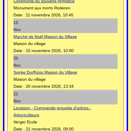
Cérémonie du souvenir Armistice
Monument aux morts Roderen
Date :
11 novembre 2026, 10:45
15
Nov
Marché de Noël Maison du Village
Maison du village
Date :
15 novembre 2026, 10:00
20
Nov
Soirée Dorfhüss Maison du Village
Maison du village
Date :
20 novembre 2026, 13:34
21
Nov
Livraison - Commande groupée d'arbres -
Arboriculteurs
Verger Ecole
Date :
21 novembre 2026, 09:00