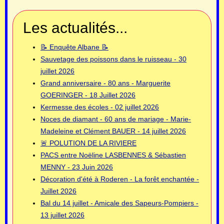
Les actualités...
📝 Enquête Albane 📝
Sauvetage des poissons dans le ruisseau - 30
juillet 2026
Grand anniversaire - 80 ans - Marguerite
GOERINGER - 18 Juillet 2026
Kermesse des écoles - 02 juillet 2026
Noces de diamant - 60 ans de mariage - Marie-
Madeleine et Clément BAUER - 14 juillet 2026
🚨 POLUTION DE LA RIVIERE
PACS entre Noëline LASBENNES & Sébastien
MENNY - 23 Juin 2026
Décoration d'été à Roderen - La forêt enchantée -
Juillet 2026
Bal du 14 juillet - Amicale des Sapeurs-Pompiers -
13 juillet 2026