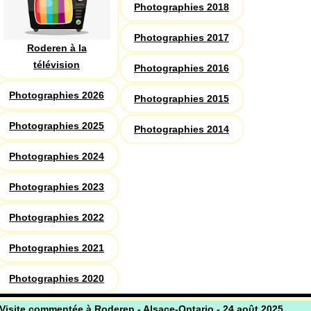
Photographies 2018
Photographies 2017
Roderen à la
télévision
Photographies 2016
Photographies 2026
Photographies 2015
Photographies 2025
Photographies 2014
Photographies 2024
Photographies 2023
Photographies 2022
Photographies 2021
Photographies 2020
Visite commentée à Roderen - Alsace-Ontario - 24 août 2025