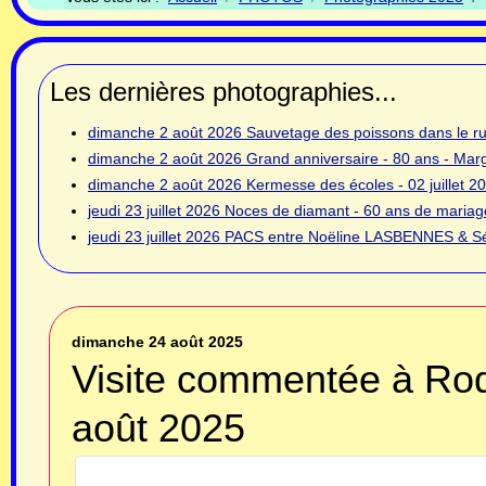
Les dernières photographies...
dimanche 2 août 2026
Sauvetage des poissons dans le rui
dimanche 2 août 2026
Grand anniversaire - 80 ans - Ma
dimanche 2 août 2026
Kermesse des écoles - 02 juillet 2
jeudi 23 juillet 2026
Noces de diamant - 60 ans de mariage
jeudi 23 juillet 2026
PACS entre Noëline LASBENNES & Sé
dimanche 24 août 2025
Visite commentée à Rod
août 2025