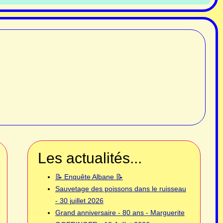
Les actualités...
📝 Enquête Albane 📝
Sauvetage des poissons dans le ruisseau
- 30 juillet 2026
Grand anniversaire - 80 ans - Marguerite