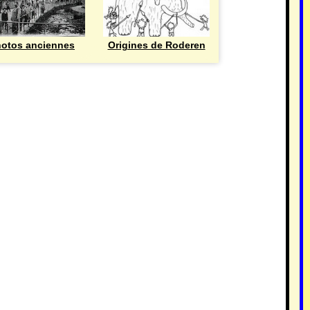
otos anciennes
Origines de Roderen