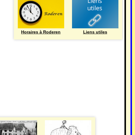
Horaires à Roderen
Liens utiles
HISTOIRE