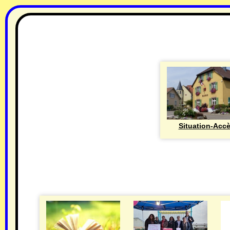
Situation-Acc