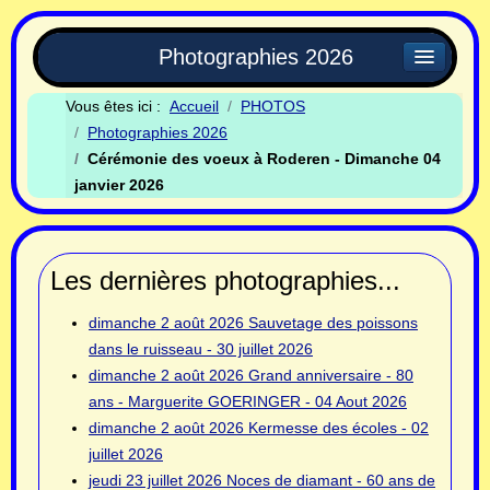
Photographies 2026
Vous êtes ici :
Accueil
PHOTOS
Photographies 2026
Cérémonie des voeux à Roderen - Dimanche 04
janvier 2026
Les dernières photographies...
dimanche 2 août 2026
Sauvetage des poissons
dans le ruisseau - 30 juillet 2026
dimanche 2 août 2026
Grand anniversaire - 80
ans - Marguerite GOERINGER - 04 Aout 2026
dimanche 2 août 2026
Kermesse des écoles - 02
juillet 2026
jeudi 23 juillet 2026
Noces de diamant - 60 ans de