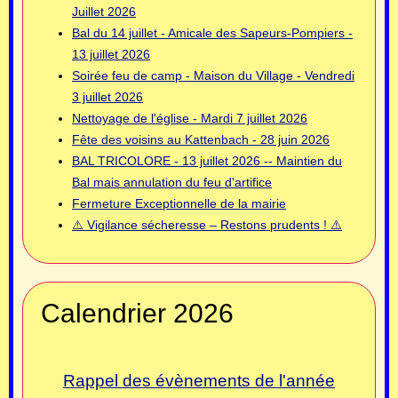
Juillet 2026
Bal du 14 juillet - Amicale des Sapeurs-Pompiers -
13 juillet 2026
Soirée feu de camp - Maison du Village - Vendredi
3 juillet 2026
Nettoyage de l'église - Mardi 7 juillet 2026
Fête des voisins au Kattenbach - 28 juin 2026
BAL TRICOLORE - 13 juillet 2026 -- Maintien du
Bal mais annulation du feu d'artifice
Fermeture Exceptionnelle de la mairie
⚠️ Vigilance sécheresse – Restons prudents ! ⚠️
Calendrier 2026
Rappel des évènements de l'année