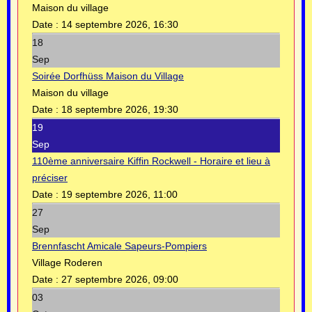
Maison du village
Date :
14 septembre 2026, 16:30
18
Sep
Soirée Dorfhüss Maison du Village
Maison du village
Date :
18 septembre 2026, 19:30
19
Sep
110ème anniversaire Kiffin Rockwell - Horaire et lieu à
préciser
Date :
19 septembre 2026, 11:00
27
Sep
Brennfascht Amicale Sapeurs-Pompiers
Village Roderen
Date :
27 septembre 2026, 09:00
03