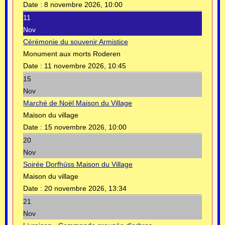
Date :
8 novembre 2026, 10:00
11
Nov
Cérémonie du souvenir Armistice
Monument aux morts Roderen
Date :
11 novembre 2026, 10:45
15
Nov
Marché de Noël Maison du Village
Maison du village
Date :
15 novembre 2026, 10:00
20
Nov
Soirée Dorfhüss Maison du Village
Maison du village
Date :
20 novembre 2026, 13:34
21
Nov