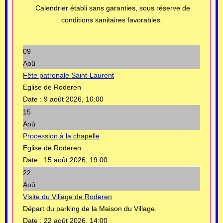
Calendrier établi sans garanties, sous réserve de
conditions sanitaires favorables.
09
Aoû
Fête patronale Saint-Laurent
Eglise de Roderen
Date :
9 août 2026, 10:00
15
Aoû
Procession à la chapelle
Eglise de Roderen
Date :
15 août 2026, 19:00
22
Aoû
Visite du Village de Roderen
Départ du parking de la Maison du Village.
Date :
22 août 2026, 14:00