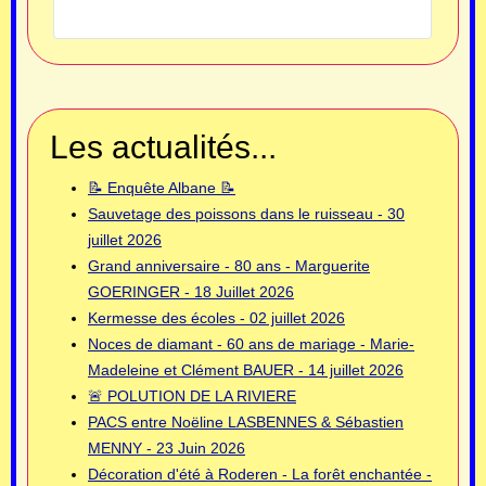
Les actualités...
📝 Enquête Albane 📝
Sauvetage des poissons dans le ruisseau - 30
juillet 2026
Grand anniversaire - 80 ans - Marguerite
GOERINGER - 18 Juillet 2026
Kermesse des écoles - 02 juillet 2026
Noces de diamant - 60 ans de mariage - Marie-
Madeleine et Clément BAUER - 14 juillet 2026
🚨 POLUTION DE LA RIVIERE
PACS entre Noëline LASBENNES & Sébastien
MENNY - 23 Juin 2026
Décoration d'été à Roderen - La forêt enchantée -