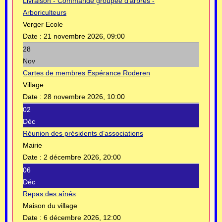
Livraison - Commande groupée d'arbres -
Arboriculteurs
Verger Ecole
Date :
21 novembre 2026, 09:00
28
Nov
Cartes de membres Espérance Roderen
Village
Date :
28 novembre 2026, 10:00
02
Déc
Réunion des présidents d’associations
Mairie
Date :
2 décembre 2026, 20:00
06
Déc
Repas des aînés
Maison du village
Date :
6 décembre 2026, 12:00