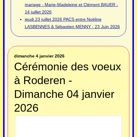
mariage - Marie-Madeleine et Clément BAUER -
14 juillet 2026
jeudi 23 juillet 2026
PACS entre Noëline
LASBENNES & Sébastien MENNY - 23 Juin 2026
dimanche 4 janvier 2026
Cérémonie des voeux
à Roderen -
Dimanche 04 janvier
2026