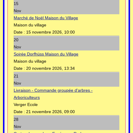
15
Nov
Marché de Noël Maison du Village
Maison du village
Date :
15 novembre 2026, 10:00
20
Nov
Soirée Dorfhüss Maison du Village
Maison du village
Date :
20 novembre 2026, 13:34
21
Nov
Livraison - Commande groupée d'arbres -
Arboriculteurs
Verger Ecole
Date :
21 novembre 2026, 09:00
28
Nov