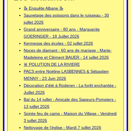
📝 Enquête Albane 📝
Sauvetage des poissons dans le ruisseau - 30
juillet 2026
Grand anniversaire - 80 ans - Marguerite
GOERINGER - 18 Juillet 2026
Kermesse des écoles - 02 juillet 2026
Noces de diamant - 60 ans de mariage - Marie-
Madeleine et Clément BAUER - 14 juillet 2026
🚨 POLUTION DE LA RIVIERE
PACS entre Noëline LASBENNES & Sébastien
MENNY - 23 Juin 2026
Décoration d'été à Roderen - La forêt enchantée -
Juillet 2026
Bal du 14 juillet - Amicale des Sapeurs-Pompiers -
13 juillet 2026
Soirée feu de camp - Maison du Village - Vendredi
3 juillet 2026
Nettoyage de l'église - Mardi 7 juillet 2026