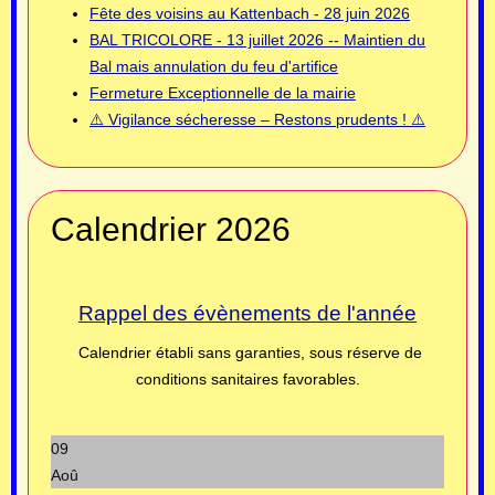
Fête des voisins au Kattenbach - 28 juin 2026
BAL TRICOLORE - 13 juillet 2026 -- Maintien du
Bal mais annulation du feu d'artifice
Fermeture Exceptionnelle de la mairie
⚠️ Vigilance sécheresse – Restons prudents ! ⚠️
Calendrier 2026
Rappel des évènements de l'année
Calendrier établi sans garanties, sous réserve de
conditions sanitaires favorables.
09
Aoû