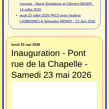
mariage - Marie-Madeleine et Clément BAUER -
14 juillet 2026
jeudi 23 juillet 2026
PACS entre Noëline
LASBENNES & Sébastien MENNY - 23 Juin 2026
lundi 25 mai 2026
Inauguration - Pont
rue de la Chapelle -
Samedi 23 mai 2026