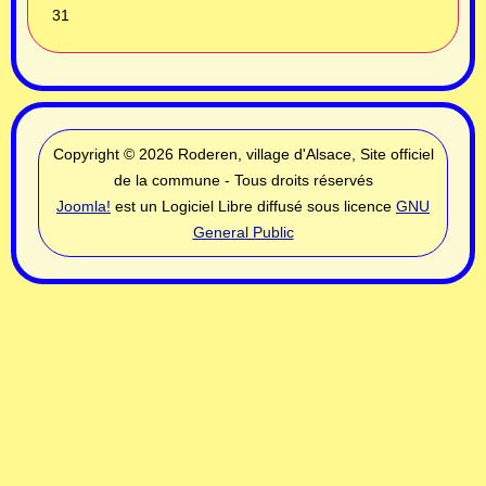
31
Copyright © 2026 Roderen, village d'Alsace, Site officiel
de la commune - Tous droits réservés
Joomla!
est un Logiciel Libre diffusé sous licence
GNU
General Public