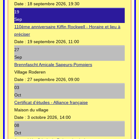
Date :
18 septembre 2026, 19:30
19
Sep
110ème anniversaire Kiffin Rockwell - Horaire et lieu à
préciser
Date :
19 septembre 2026, 11:00
27
Sep
Brennfascht Amicale Sapeurs-Pompiers
Village Roderen
Date :
27 septembre 2026, 09:00
03
Oct
Certificat d’études - Alliance française
Maison du village
Date :
3 octobre 2026, 14:00
08
Oct