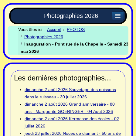
Photographies 2026
Vous êtes ici :
Accueil
PHOTOS
Photographies 2026
Inauguration - Pont rue de la Chapelle - Samedi 23
mai 2026
Les dernières photographies...
dimanche 2 août 2026
Sauvetage des poissons
dans le ruisseau - 30 juillet 2026
dimanche 2 août 2026
Grand anniversaire - 80
ans - Marguerite GOERINGER - 04 Aout 2026
dimanche 2 août 2026
Kermesse des écoles - 02
juillet 2026
jeudi 23 juillet 2026
Noces de diamant - 60 ans de