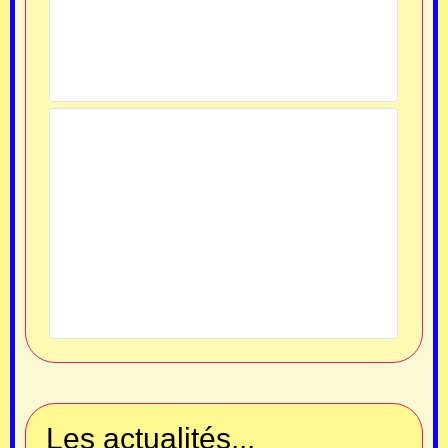
Les actualités...