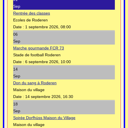
Sep
Rentrée des classes
Ecoles de Roderen
Date :
1 septembre 2026, 08:00
06
Sep
Marche gourmande FCR 73
Stade de football Roderen
Date :
6 septembre 2026, 10:00
14
Sep
Don du sang à Roderen
Maison du village
Date :
14 septembre 2026, 16:30
18
Sep
Soirée Dorfhüss Maison du Village
Maison du village