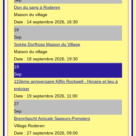
Sep
Don du sang à Roderen
Maison du village
Date :
14 septembre 2026, 16:30
18
Sep
Soirée Dorfhüss Maison du Village
Maison du village
Date :
18 septembre 2026, 19:30
19
Sep
110ème anniversaire Kiffin Rockwell - Horaire et lieu à
préciser
Date :
19 septembre 2026, 11:00
27
Sep
Brennfascht Amicale Sapeurs-Pompiers
Village Roderen
Date :
27 septembre 2026, 09:00