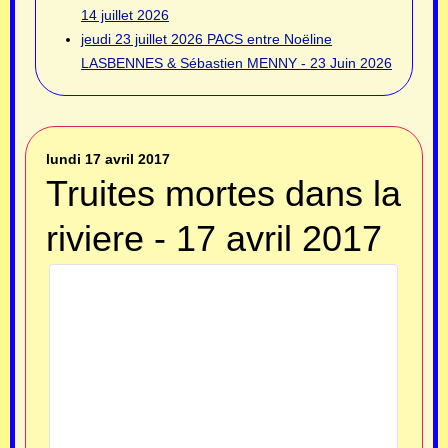
14 juillet 2026
jeudi 23 juillet 2026
PACS entre Noëline
LASBENNES & Sébastien MENNY - 23 Juin 2026
lundi 17 avril 2017
Truites mortes dans la
riviere - 17 avril 2017