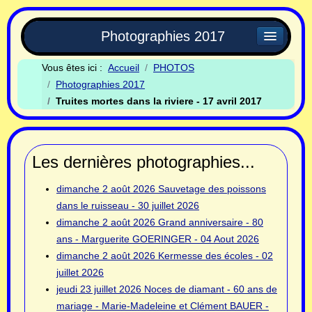
Photographies 2017
Vous êtes ici :
Accueil
PHOTOS
Photographies 2017
Truites mortes dans la riviere - 17 avril 2017
Les dernières photographies...
dimanche 2 août 2026
Sauvetage des poissons
dans le ruisseau - 30 juillet 2026
dimanche 2 août 2026
Grand anniversaire - 80
ans - Marguerite GOERINGER - 04 Aout 2026
dimanche 2 août 2026
Kermesse des écoles - 02
juillet 2026
jeudi 23 juillet 2026
Noces de diamant - 60 ans de
mariage - Marie-Madeleine et Clément BAUER -