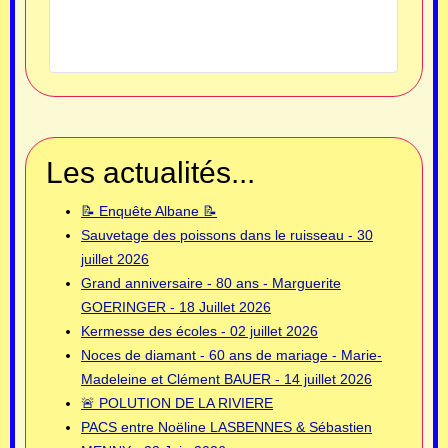
Les actualités...
📝 Enquête Albane 📝
Sauvetage des poissons dans le ruisseau - 30
juillet 2026
Grand anniversaire - 80 ans - Marguerite
GOERINGER - 18 Juillet 2026
Kermesse des écoles - 02 juillet 2026
Noces de diamant - 60 ans de mariage - Marie-
Madeleine et Clément BAUER - 14 juillet 2026
🚨 POLUTION DE LA RIVIERE
PACS entre Noëline LASBENNES & Sébastien