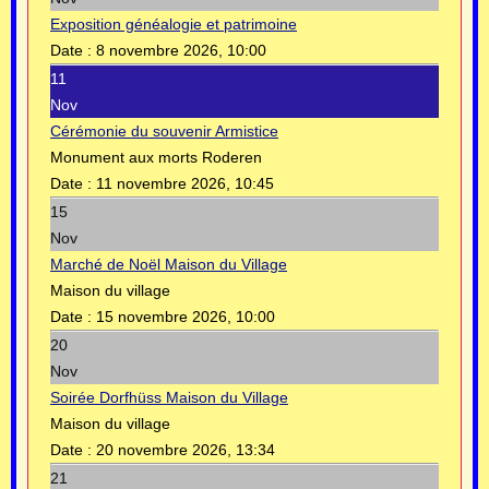
Exposition généalogie et patrimoine
Date :
8 novembre 2026, 10:00
11
Nov
Cérémonie du souvenir Armistice
Monument aux morts Roderen
Date :
11 novembre 2026, 10:45
15
Nov
Marché de Noël Maison du Village
Maison du village
Date :
15 novembre 2026, 10:00
20
Nov
Soirée Dorfhüss Maison du Village
Maison du village
Date :
20 novembre 2026, 13:34
21