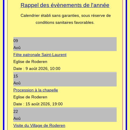
Rappel des évènements de l'année
Calendrier établi sans garanties, sous réserve de
conditions sanitaires favorables.
09
Aoû
Fête patronale Saint-Laurent
Eglise de Roderen
Date :
9 août 2026, 10:00
15
Aoû
Procession à la chapelle
Eglise de Roderen
Date :
15 août 2026, 19:00
22
Aoû
Visite du Village de Roderen