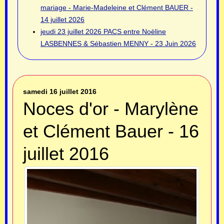
mariage - Marie-Madeleine et Clément BAUER -
14 juillet 2026
jeudi 23 juillet 2026
PACS entre Noëline
LASBENNES & Sébastien MENNY - 23 Juin 2026
samedi 16 juillet 2016
Noces d'or - Marylène
et Clément Bauer - 16
juillet 2016