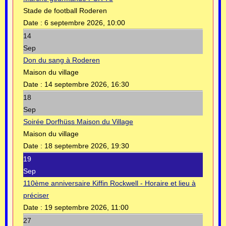
Stade de football Roderen
Date :
6 septembre 2026, 10:00
14
Sep
Don du sang à Roderen
Maison du village
Date :
14 septembre 2026, 16:30
18
Sep
Soirée Dorfhüss Maison du Village
Maison du village
Date :
18 septembre 2026, 19:30
19
Sep
110ème anniversaire Kiffin Rockwell - Horaire et lieu à
préciser
Date :
19 septembre 2026, 11:00
27