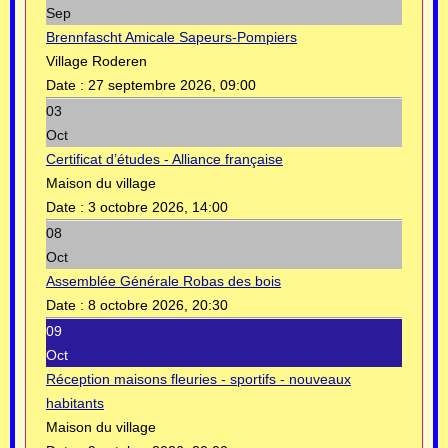
Sep
Brennfascht Amicale Sapeurs-Pompiers
Village Roderen
Date :
27 septembre 2026, 09:00
03
Oct
Certificat d’études - Alliance française
Maison du village
Date :
3 octobre 2026, 14:00
08
Oct
Assemblée Générale Robas des bois
Date :
8 octobre 2026, 20:30
09
Oct
Réception maisons fleuries - sportifs - nouveaux
habitants
Maison du village