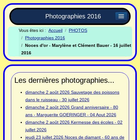
Photographies 2016
Vous êtes ici :
Accueil
PHOTOS
Photographies 2016
Noces d'or - Marylène et Clément Bauer - 16 juillet
2016
Les dernières photographies...
dimanche 2 août 2026
Sauvetage des poissons
dans le ruisseau - 30 juillet 2026
dimanche 2 août 2026
Grand anniversaire - 80
ans - Marguerite GOERINGER - 04 Aout 2026
dimanche 2 août 2026
Kermesse des écoles - 02
juillet 2026
jeudi 23 juillet 2026
Noces de diamant - 60 ans de