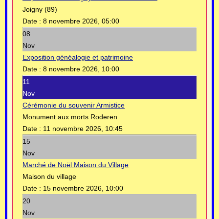
Joigny (89)
Date :
8 novembre 2026, 05:00
08
Nov
Exposition généalogie et patrimoine
Date :
8 novembre 2026, 10:00
11
Nov
Cérémonie du souvenir Armistice
Monument aux morts Roderen
Date :
11 novembre 2026, 10:45
15
Nov
Marché de Noël Maison du Village
Maison du village
Date :
15 novembre 2026, 10:00
20
Nov