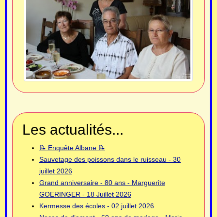
Les actualités...
📝 Enquête Albane 📝
Sauvetage des poissons dans le ruisseau - 30
juillet 2026
Grand anniversaire - 80 ans - Marguerite
GOERINGER - 18 Juillet 2026
Kermesse des écoles - 02 juillet 2026