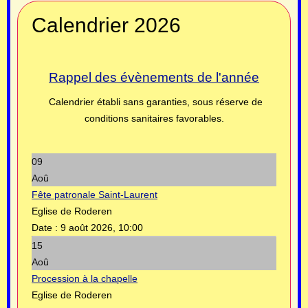
Calendrier 2026
Rappel des évènements de l'année
Calendrier établi sans garanties, sous réserve de
conditions sanitaires favorables.
09
Aoû
Fête patronale Saint-Laurent
Eglise de Roderen
Date :
9 août 2026, 10:00
15
Aoû
Procession à la chapelle
Eglise de Roderen