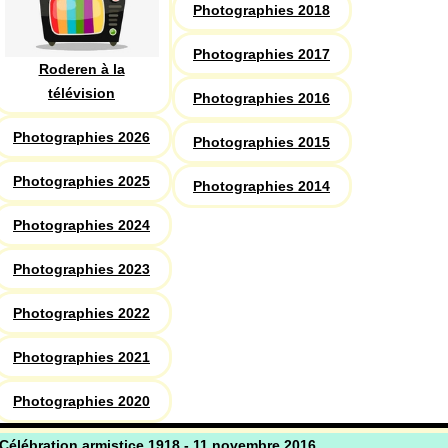
Photographies 2018
Photographies 2017
Roderen à la
télévision
Photographies 2016
Photographies 2026
Photographies 2015
Photographies 2025
Photographies 2014
Photographies 2024
Photographies 2023
Photographies 2022
Photographies 2021
Photographies 2020
Célébration armistice 1918 - 11 novembre 2016