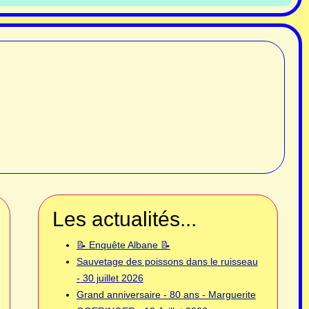
Les actualités...
📝 Enquête Albane 📝
Sauvetage des poissons dans le ruisseau
- 30 juillet 2026
Grand anniversaire - 80 ans - Marguerite