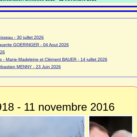
sseau - 30 juillet 2026
rguerite GOERINGER - 04 Aout 2026
026
 - Marie-Madeleine et Clément BAUER - 14 juillet 2026
bastien MENNY - 23 Juin 2026
1918 - 11 novembre 2016