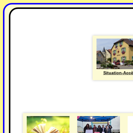
Situation-Acc