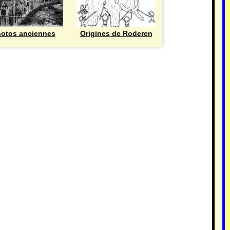
otos anciennes
Origines de Roderen