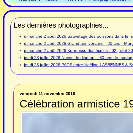
Les dernières photographies...
dimanche 2 août 2026
Sauvetage des poissons dans le rui
dimanche 2 août 2026
Grand anniversaire - 80 ans - Ma
dimanche 2 août 2026
Kermesse des écoles - 02 juillet 2
jeudi 23 juillet 2026
Noces de diamant - 60 ans de mariage
jeudi 23 juillet 2026
PACS entre Noëline LASBENNES & Sé
vendredi 11 novembre 2016
Célébration armistice 