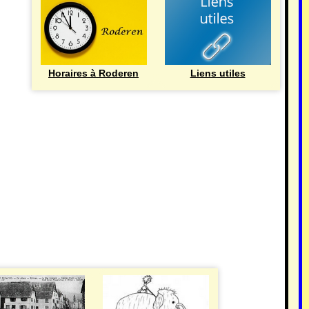
Horaires à Roderen
Liens utiles
HISTOIRE