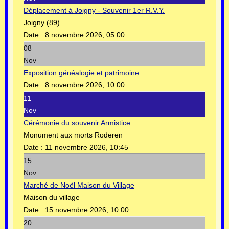
Déplacement à Joigny - Souvenir 1er R.V.Y.
Joigny (89)
Date :
8 novembre 2026, 05:00
08
Nov
Exposition généalogie et patrimoine
Date :
8 novembre 2026, 10:00
11
Nov
Cérémonie du souvenir Armistice
Monument aux morts Roderen
Date :
11 novembre 2026, 10:45
15
Nov
Marché de Noël Maison du Village
Maison du village
Date :
15 novembre 2026, 10:00
20