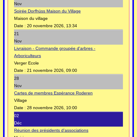
Nov
Soirée Dorfhüss Maison du Village
Maison du village
Date :
20 novembre 2026, 13:34
21
Nov
Livraison - Commande groupée d'arbres -
Arboriculteurs
Verger Ecole
Date :
21 novembre 2026, 09:00
28
Nov
Cartes de membres Espérance Roderen
Village
Date :
28 novembre 2026, 10:00
02
Déc
Réunion des présidents d’associations