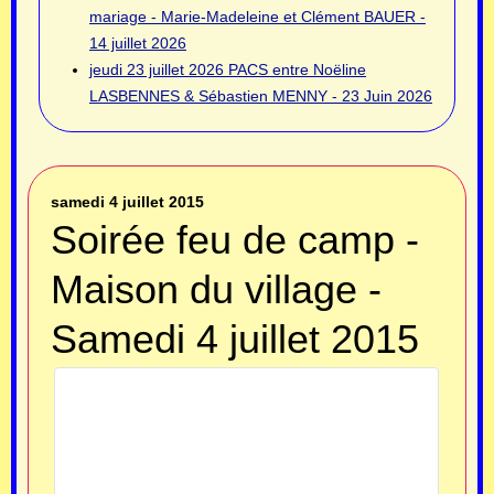
mariage - Marie-Madeleine et Clément BAUER -
14 juillet 2026
jeudi 23 juillet 2026
PACS entre Noëline
LASBENNES & Sébastien MENNY - 23 Juin 2026
samedi 4 juillet 2015
Soirée feu de camp -
Maison du village -
Samedi 4 juillet 2015