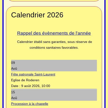
Calendrier 2026
Rappel des évènements de l'année
Calendrier établi sans garanties, sous réserve de
conditions sanitaires favorables.
09
Aoû
Fête patronale Saint-Laurent
Eglise de Roderen
Date :
9 août 2026, 10:00
15
Aoû
Procession à la chapelle