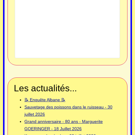
Les actualités...
📝 Enquête Albane 📝
Sauvetage des poissons dans le ruisseau - 30
juillet 2026
Grand anniversaire - 80 ans - Marguerite
GOERINGER - 18 Juillet 2026