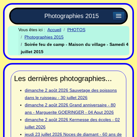
Photographies 2015
Vous êtes ici :
Accueil
PHOTOS
Photographies 2015
Soirée feu de camp - Maison du village - Samedi 4
juillet 2015
Les dernières photographies...
dimanche 2 août 2026
Sauvetage des poissons
dans le ruisseau - 30 juillet 2026
dimanche 2 août 2026
Grand anniversaire - 80
ans - Marguerite GOERINGER - 04 Aout 2026
dimanche 2 août 2026
Kermesse des écoles - 02
juillet 2026
jeudi 23 juillet 2026
Noces de diamant - 60 ans de