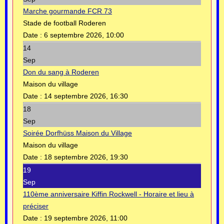
Marche gourmande FCR 73
Stade de football Roderen
Date :
6 septembre 2026, 10:00
14
Sep
Don du sang à Roderen
Maison du village
Date :
14 septembre 2026, 16:30
18
Sep
Soirée Dorfhüss Maison du Village
Maison du village
Date :
18 septembre 2026, 19:30
19
Sep
110ème anniversaire Kiffin Rockwell - Horaire et lieu à
préciser
Date :
19 septembre 2026, 11:00