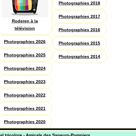
Photographies 2018
Photographies 2017
Roderen à la
télévision
Photographies 2016
Photographies 2026
Photographies 2015
Photographies 2025
Photographies 2014
Photographies 2024
Photographies 2023
Photographies 2022
Photographies 2021
Photographies 2020
al tricolore - Amicale des Sapeurs-Pompiers