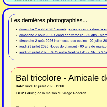
Les dernières photographies...
dimanche 2 août 2026
Sauvetage des poissons dans le rui
dimanche 2 août 2026
Grand anniversaire - 80 ans - Ma
dimanche 2 août 2026
Kermesse des écoles - 02 juillet 2
jeudi 23 juillet 2026
Noces de diamant - 60 ans de mariage
jeudi 23 juillet 2026
PACS entre Noëline LASBENNES & Sé
Bal tricolore - Amicale
Date:
lundi 13 juillet 2026
19:00
Lieu:
Parking de la maison du village Roderen