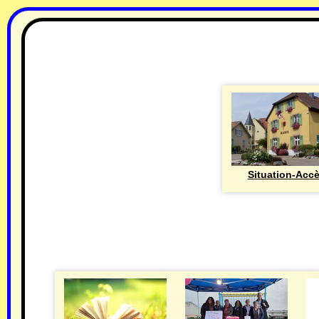
Situation-Acc