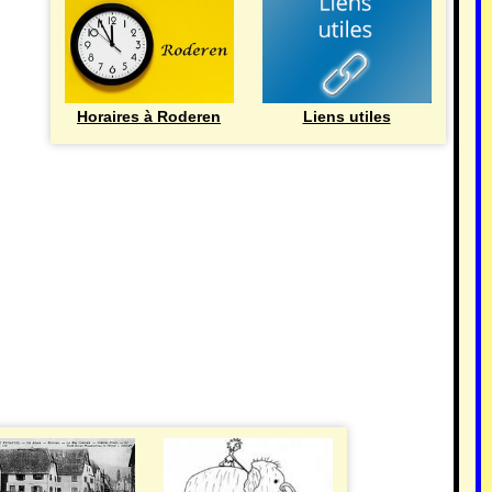
Horaires à Roderen
Liens utiles
HISTOIRE