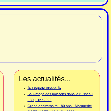
Les actualités...
📝 Enquête Albane 📝
Sauvetage des poissons dans le ruisseau
- 30 juillet 2026
Grand anniversaire - 80 ans - Marguerite