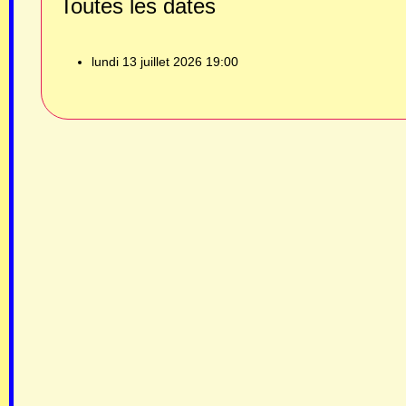
Toutes les dates
lundi 13 juillet 2026
19:00