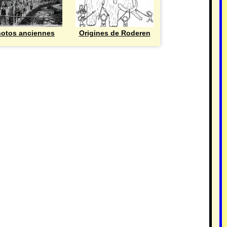
otos anciennes
Origines de Roderen