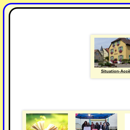
Situation-Acc