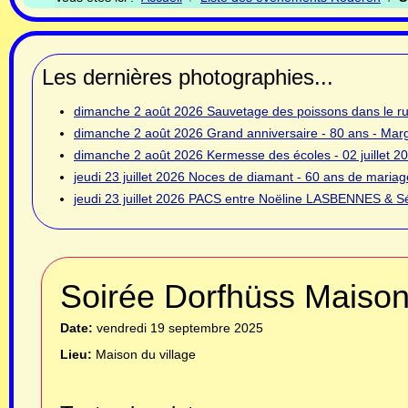
Les dernières photographies...
dimanche 2 août 2026
Sauvetage des poissons dans le rui
dimanche 2 août 2026
Grand anniversaire - 80 ans - Ma
dimanche 2 août 2026
Kermesse des écoles - 02 juillet 2
jeudi 23 juillet 2026
Noces de diamant - 60 ans de mariage
jeudi 23 juillet 2026
PACS entre Noëline LASBENNES & Sé
Soirée Dorfhüss Maison
Date:
vendredi 19 septembre 2025
Lieu:
Maison du village