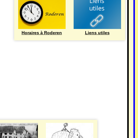
Horaires à Roderen
Liens utiles
HISTOIRE