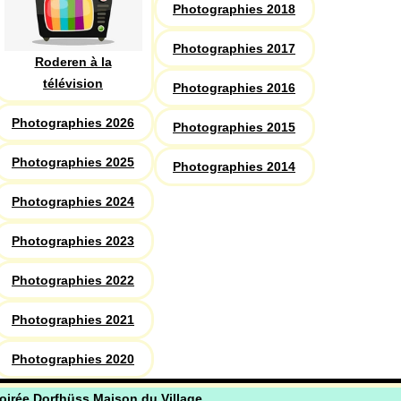
Photographies 2018
Photographies 2017
Roderen à la
télévision
Photographies 2016
Photographies 2026
Photographies 2015
Photographies 2025
Photographies 2014
Photographies 2024
Photographies 2023
Photographies 2022
Photographies 2021
Photographies 2020
oirée Dorfhüss Maison du Village