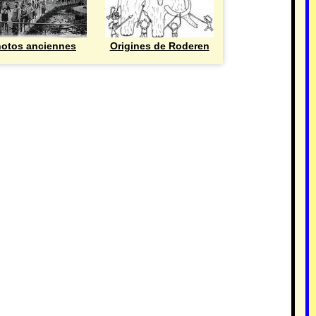
otos anciennes
Origines de Roderen