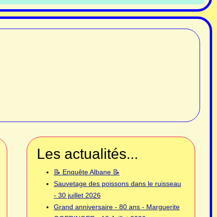
Les actualités...
📝 Enquête Albane 📝
Sauvetage des poissons dans le ruisseau
- 30 juillet 2026
Grand anniversaire - 80 ans - Marguerite