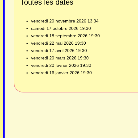
Toutes les dates
vendredi 20 novembre 2026
13:34
samedi 17 octobre 2026
19:30
vendredi 18 septembre 2026
19:30
vendredi 22 mai 2026
19:30
vendredi 17 avril 2026
19:30
vendredi 20 mars 2026
19:30
vendredi 20 février 2026
19:30
vendredi 16 janvier 2026
19:30