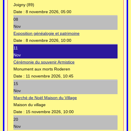
Joigny (89)
Date :
8 novembre 2026, 05:00
08
Nov
Exposition généalogie et patrimoine
Date :
8 novembre 2026, 10:00
11
Nov
Cérémonie du souvenir Armistice
Monument aux morts Roderen
Date :
11 novembre 2026, 10:45
15
Nov
Marché de Noël Maison du Village
Maison du village
Date :
15 novembre 2026, 10:00
20
Nov