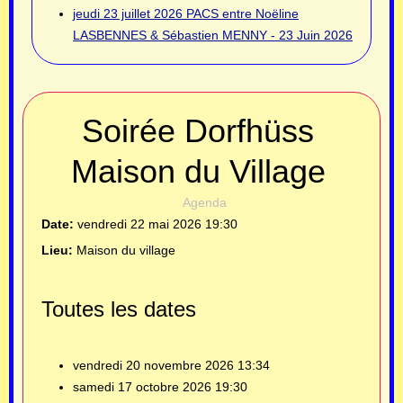
jeudi 23 juillet 2026
PACS entre Noëline
LASBENNES & Sébastien MENNY - 23 Juin 2026
Soirée Dorfhüss
Maison du Village
Agenda
Date:
vendredi 22 mai 2026
19:30
Lieu:
Maison du village
Toutes les dates
vendredi 20 novembre 2026
13:34
samedi 17 octobre 2026
19:30