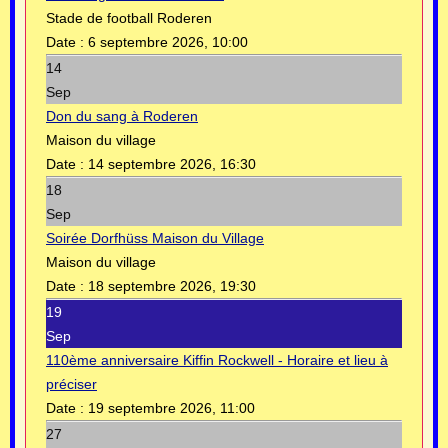
Stade de football Roderen
Date :
6 septembre 2026, 10:00
14
Sep
Don du sang à Roderen
Maison du village
Date :
14 septembre 2026, 16:30
18
Sep
Soirée Dorfhüss Maison du Village
Maison du village
Date :
18 septembre 2026, 19:30
19
Sep
110ème anniversaire Kiffin Rockwell - Horaire et lieu à
préciser
Date :
19 septembre 2026, 11:00
27