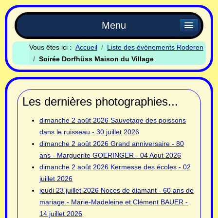
Menu
Vous êtes ici :
Accueil
Liste des évènements Roderen
Soirée Dorfhüss Maison du Village
Les dernières photographies...
dimanche 2 août 2026
Sauvetage des poissons
dans le ruisseau - 30 juillet 2026
dimanche 2 août 2026
Grand anniversaire - 80
ans - Marguerite GOERINGER - 04 Aout 2026
dimanche 2 août 2026
Kermesse des écoles - 02
juillet 2026
jeudi 23 juillet 2026
Noces de diamant - 60 ans de
mariage - Marie-Madeleine et Clément BAUER -
14 juillet 2026