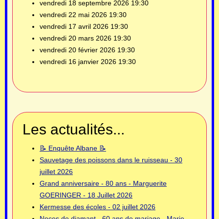
vendredi 18 septembre 2026
19:30
vendredi 22 mai 2026
19:30
vendredi 17 avril 2026
19:30
vendredi 20 mars 2026
19:30
vendredi 20 février 2026
19:30
vendredi 16 janvier 2026
19:30
Les actualités...
📝 Enquête Albane 📝
Sauvetage des poissons dans le ruisseau - 30
juillet 2026
Grand anniversaire - 80 ans - Marguerite
GOERINGER - 18 Juillet 2026
Kermesse des écoles - 02 juillet 2026
Noces de diamant - 60 ans de mariage - Marie-