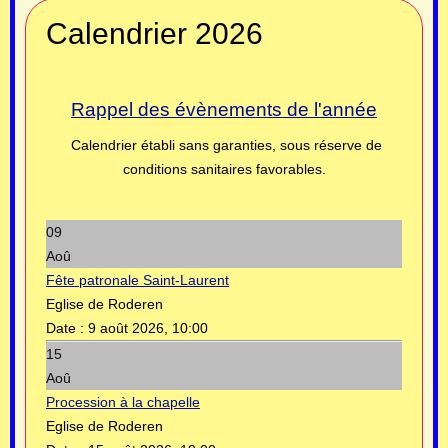
Calendrier 2026
Rappel des évènements de l'année
Calendrier établi sans garanties, sous réserve de
conditions sanitaires favorables.
09
Aoû
Fête patronale Saint-Laurent
Eglise de Roderen
Date :
9 août 2026, 10:00
15
Aoû
Procession à la chapelle
Eglise de Roderen