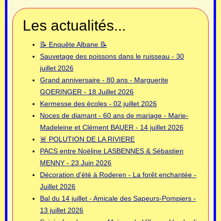
Les actualités...
📝 Enquête Albane 📝
Sauvetage des poissons dans le ruisseau - 30
juillet 2026
Grand anniversaire - 80 ans - Marguerite
GOERINGER - 18 Juillet 2026
Kermesse des écoles - 02 juillet 2026
Noces de diamant - 60 ans de mariage - Marie-
Madeleine et Clément BAUER - 14 juillet 2026
🚨 POLUTION DE LA RIVIERE
PACS entre Noëline LASBENNES & Sébastien
MENNY - 23 Juin 2026
Décoration d'été à Roderen - La forêt enchantée -
Juillet 2026
Bal du 14 juillet - Amicale des Sapeurs-Pompiers -
13 juillet 2026