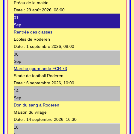
Préau de la mairie
Date :
29 août 2026, 08:00
01
Sep
Rentrée des classes
Ecoles de Roderen
Date :
1 septembre 2026, 08:00
06
Sep
Marche gourmande FCR 73
Stade de football Roderen
Date :
6 septembre 2026, 10:00
14
Sep
Don du sang à Roderen
Maison du village
Date :
14 septembre 2026, 16:30
18