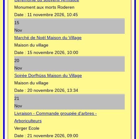
Monument aux morts Roderen
Date :
11 novembre 2026, 10:45
15
Nov
Marché de Noël Maison du Village
Maison du village
Date :
15 novembre 2026, 10:00
20
Nov
Soirée Dorfhüss Maison du Village
Maison du village
Date :
20 novembre 2026, 13:34
21
Nov
Livraison - Commande groupée d'arbres -
Arboriculteurs
Verger Ecole
Date :
21 novembre 2026, 09:00