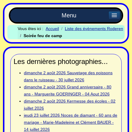
Menu
Vous êtes ici :
Accueil
Liste des évènements Roderen
Soirée feu de camp
Les dernières photographies...
dimanche 2 août 2026
Sauvetage des poissons
dans le ruisseau - 30 juillet 2026
dimanche 2 août 2026
Grand anniversaire - 80
ans - Marguerite GOERINGER - 04 Aout 2026
dimanche 2 août 2026
Kermesse des écoles - 02
juillet 2026
jeudi 23 juillet 2026
Noces de diamant - 60 ans de
mariage - Marie-Madeleine et Clément BAUER -
14 juillet 2026