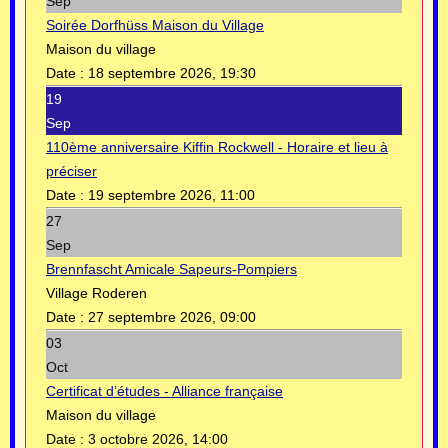
Sep
Soirée Dorfhüss Maison du Village
Maison du village
Date :
18 septembre 2026, 19:30
19
Sep
110ème anniversaire Kiffin Rockwell - Horaire et lieu à
préciser
Date :
19 septembre 2026, 11:00
27
Sep
Brennfascht Amicale Sapeurs-Pompiers
Village Roderen
Date :
27 septembre 2026, 09:00
03
Oct
Certificat d’études - Alliance française
Maison du village
Date :
3 octobre 2026, 14:00