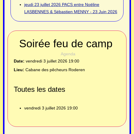
jeudi 23 juillet 2026
PACS entre Noëline
LASBENNES & Sébastien MENNY - 23 Juin 2026
Soirée feu de camp
Agenda
Date:
vendredi 3 juillet 2026
19:00
Lieu:
Cabane des pêcheurs Roderen
Toutes les dates
vendredi 3 juillet 2026
19:00