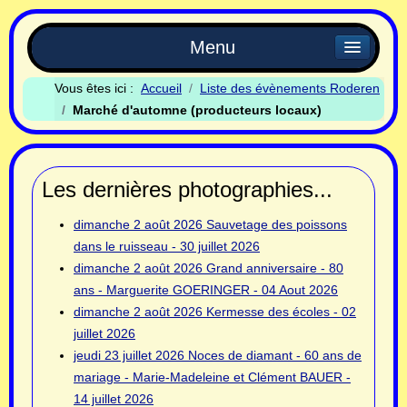
Menu
Vous êtes ici :
Accueil
Liste des évènements Roderen
Marché d'automne (producteurs locaux)
Les dernières photographies...
dimanche 2 août 2026
Sauvetage des poissons
dans le ruisseau - 30 juillet 2026
dimanche 2 août 2026
Grand anniversaire - 80
ans - Marguerite GOERINGER - 04 Aout 2026
dimanche 2 août 2026
Kermesse des écoles - 02
juillet 2026
jeudi 23 juillet 2026
Noces de diamant - 60 ans de
mariage - Marie-Madeleine et Clément BAUER -
14 juillet 2026