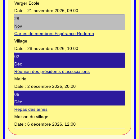
Verger Ecole
Date :
21 novembre 2026, 09:00
28
Nov
Cartes de membres Espérance Roderen
Village
Date :
28 novembre 2026, 10:00
02
Déc
Réunion des présidents d’associations
Mairie
Date :
2 décembre 2026, 20:00
06
Déc
Repas des aînés
Maison du village
Date :
6 décembre 2026, 12:00