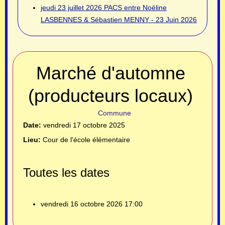
jeudi 23 juillet 2026
PACS entre Noëline
LASBENNES & Sébastien MENNY - 23 Juin 2026
Marché d'automne
(producteurs locaux)
Commune
Date:
vendredi 17 octobre 2025
Lieu:
Cour de l'école élémentaire
Toutes les dates
vendredi 16 octobre 2026
17:00