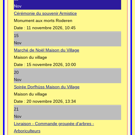
Nov
Cérémonie du souvenir Armistice
Monument aux morts Roderen
Date :
11 novembre 2026, 10:45
15
Nov
Marché de Noël Maison du Village
Maison du village
Date :
15 novembre 2026, 10:00
20
Nov
Soirée Dorfhüss Maison du Village
Maison du village
Date :
20 novembre 2026, 13:34
21
Nov
Livraison - Commande groupée d'arbres -
Arboriculteurs