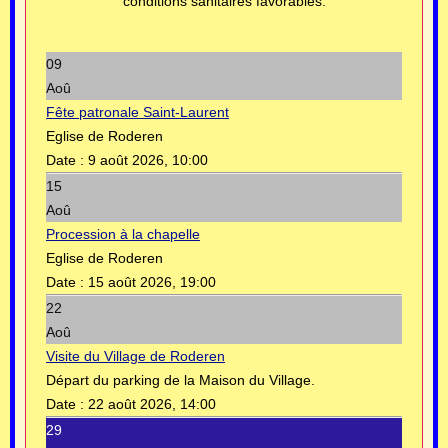
conditions sanitaires favorables.
09
Aoû
Fête patronale Saint-Laurent
Eglise de Roderen
Date :
9 août 2026, 10:00
15
Aoû
Procession à la chapelle
Eglise de Roderen
Date :
15 août 2026, 19:00
22
Aoû
Visite du Village de Roderen
Départ du parking de la Maison du Village.
Date :
22 août 2026, 14:00
29