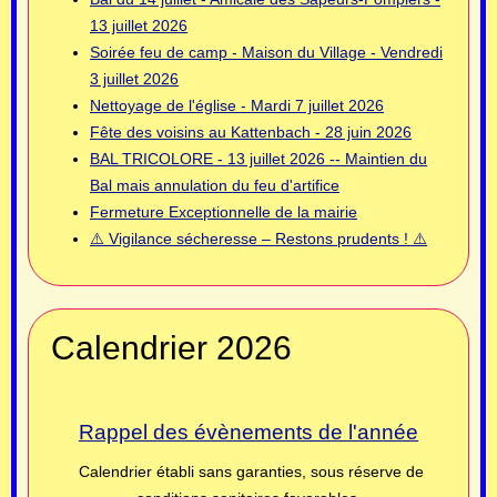
13 juillet 2026
Soirée feu de camp - Maison du Village - Vendredi
3 juillet 2026
Nettoyage de l'église - Mardi 7 juillet 2026
Fête des voisins au Kattenbach - 28 juin 2026
BAL TRICOLORE - 13 juillet 2026 -- Maintien du
Bal mais annulation du feu d'artifice
Fermeture Exceptionnelle de la mairie
⚠️ Vigilance sécheresse – Restons prudents ! ⚠️
Calendrier 2026
Rappel des évènements de l'année
Calendrier établi sans garanties, sous réserve de