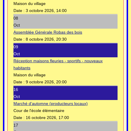
Maison du village
Date :
3 octobre 2026, 14:00
08
Oct
Assemblée Générale Robas des bois
Date :
8 octobre 2026, 20:30
09
Oct
Réception maisons fleuries - sportifs - nouveaux
habitants
Maison du village
Date :
9 octobre 2026, 20:00
16
Oct
Marché d'automne (producteurs locaux)
Cour de l'école élémentaire
Date :
16 octobre 2026, 17:00
17