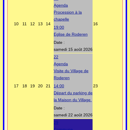
Agenda
Procession à la
chapelle
10
11
12
13
14
16
19:00
Eglise de Roderen
Date :
samedi 15 août 2026
22
Agenda
Visite du Village de
Roderen
17
18
19
20
21
14:00
23
Départ du parking de
la Maison du Village.
Date :
samedi 22 août 2026
29
Commune