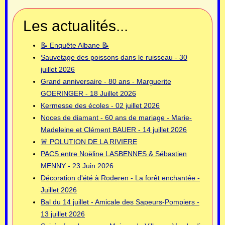
Les actualités...
📝 Enquête Albane 📝
Sauvetage des poissons dans le ruisseau - 30
juillet 2026
Grand anniversaire - 80 ans - Marguerite
GOERINGER - 18 Juillet 2026
Kermesse des écoles - 02 juillet 2026
Noces de diamant - 60 ans de mariage - Marie-
Madeleine et Clément BAUER - 14 juillet 2026
🚨 POLUTION DE LA RIVIERE
PACS entre Noëline LASBENNES & Sébastien
MENNY - 23 Juin 2026
Décoration d'été à Roderen - La forêt enchantée -
Juillet 2026
Bal du 14 juillet - Amicale des Sapeurs-Pompiers -
13 juillet 2026