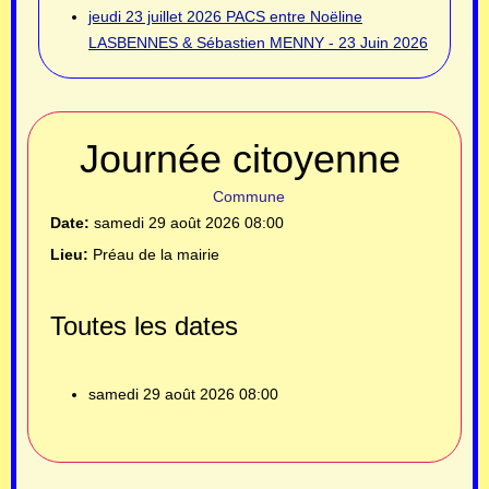
jeudi 23 juillet 2026
PACS entre Noëline
LASBENNES & Sébastien MENNY - 23 Juin 2026
Journée citoyenne
Commune
Date:
samedi 29 août 2026
08:00
Lieu:
Préau de la mairie
Toutes les dates
samedi 29 août 2026
08:00