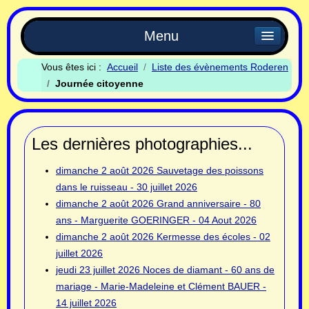
Menu
Vous êtes ici :
Accueil
Liste des évènements Roderen
Journée citoyenne
Les dernières photographies...
dimanche 2 août 2026
Sauvetage des poissons
dans le ruisseau - 30 juillet 2026
dimanche 2 août 2026
Grand anniversaire - 80
ans - Marguerite GOERINGER - 04 Aout 2026
dimanche 2 août 2026
Kermesse des écoles - 02
juillet 2026
jeudi 23 juillet 2026
Noces de diamant - 60 ans de
mariage - Marie-Madeleine et Clément BAUER -
14 juillet 2026