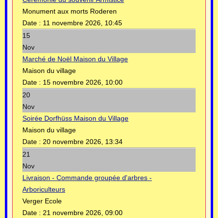
Monument aux morts Roderen
Date :
11 novembre 2026, 10:45
15
Nov
Marché de Noël Maison du Village
Maison du village
Date :
15 novembre 2026, 10:00
20
Nov
Soirée Dorfhüss Maison du Village
Maison du village
Date :
20 novembre 2026, 13:34
21
Nov
Livraison - Commande groupée d'arbres -
Arboriculteurs
Verger Ecole
Date :
21 novembre 2026, 09:00