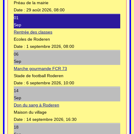
Préau de la mairie
Date :
29 août 2026, 08:00
01
Sep
Rentrée des classes
Ecoles de Roderen
Date :
1 septembre 2026, 08:00
06
Sep
Marche gourmande FCR 73
Stade de football Roderen
Date :
6 septembre 2026, 10:00
14
Sep
Don du sang à Roderen
Maison du village
Date :
14 septembre 2026, 16:30
18