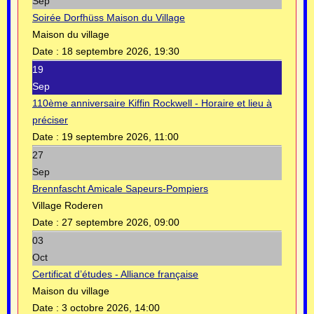
Sep
Soirée Dorfhüss Maison du Village
Maison du village
Date :
18 septembre 2026, 19:30
19
Sep
110ème anniversaire Kiffin Rockwell - Horaire et lieu à
préciser
Date :
19 septembre 2026, 11:00
27
Sep
Brennfascht Amicale Sapeurs-Pompiers
Village Roderen
Date :
27 septembre 2026, 09:00
03
Oct
Certificat d’études - Alliance française
Maison du village
Date :
3 octobre 2026, 14:00